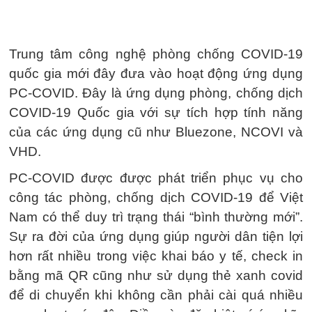
Trung tâm công nghệ phòng chống COVID-19
quốc gia mới đây đưa vào hoạt động ứng dụng
PC-COVID. Đây là ứng dụng phòng, chống dịch
COVID-19 Quốc gia với sự tích hợp tính năng
của các ứng dụng cũ như Bluezone, NCOVI và
VHD.
PC-COVID được được phát triển phục vụ cho
công tác phòng, chống dịch COVID-19 để Việt
Nam có thể duy trì trạng thái “bình thường mới”.
Sự ra đời của ứng dụng giúp người dân tiện lợi
hơn rất nhiều trong việc khai báo y tế, check in
bằng mã QR cũng như sử dụng thẻ xanh covid
để di chuyển khi không cần phải cài quá nhiều