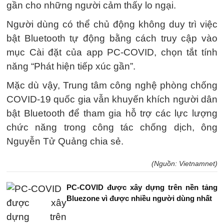
gần cho những người cảm thấy lo ngại.
Người dùng có thể chủ động không duy trì việc
bật Bluetooth tự động bằng cách truy cập vào
mục Cài đặt của app PC-COVID, chọn tắt tính
năng “Phát hiện tiếp xúc gần”.
Mặc dù vậy, Trung tâm công nghệ phòng chống
COVID-19 quốc gia vẫn khuyến khích người dân
bật Bluetooth để tham gia hỗ trợ các lực lượng
chức năng trong công tác chống dịch, ông
Nguyễn Tử Quảng chia sẻ.
(Nguồn: Vietnamnet)
PC-COVID được xây dựng trên nền tảng
Bluezone vì được nhiều người dùng nhất