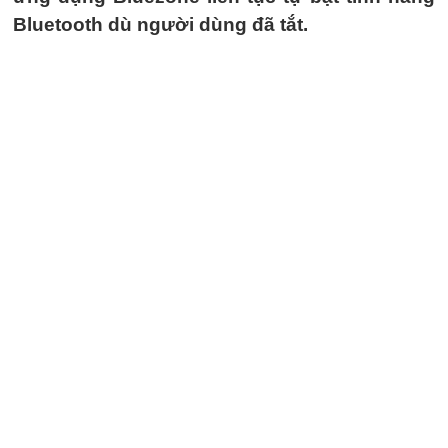
Bluetooth dù người dùng đã tắt.