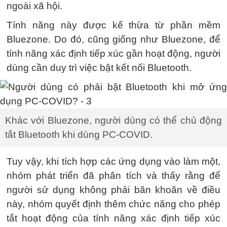
ngoài xã hội.
Tính năng này được kế thừa từ phần mềm
Bluezone. Do đó, cũng giống như Bluezone, để
tính năng xác định tiếp xúc gần hoạt động, người
dùng cần duy trì việc bật kết nối Bluetooth.
Khác với Bluezone, người dùng có thể chủ động
tắt Bluetooth khi dùng PC-COVID.
Tuy vậy, khi tích hợp các ứng dụng vào làm một,
nhóm phát triển đã phân tích và thấy rằng để
người sử dụng không phải băn khoăn về điều
này, nhóm quyết định thêm chức năng cho phép
tắt hoạt động của tính năng xác định tiếp xúc