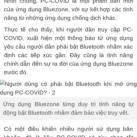
Nhìn chung, PC-COVID là một phiên bản mới
của ứng dụng Bluezone, với sự kết hợp các tính
năng từ những ứng dụng chống dịch khác.
Thực tế cho thấy, khi người dân truy cập PC-
COVID, xuất hiện một thông báo từ ứng dụng
yêu cầu người dân phải bật Bluetooth nhằm xác
định các tiếp xúc gần. Đây cũng là tính năng
chính dẫn đến sự ra đời của ứng dụng Bluezone
trước đó.
Ứng dụng Bluezone từng duy trì tính năng tự
động bật Bluetooth nhằm đảm bảo việc truy vết.
Có một điều khiến nhiều người sử dụng băn