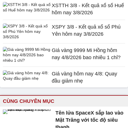
XSTTH 3/8 - Kết quả xổ số Huế
hôm nay 3/8/2026
XSPY 3/8 - Kết quả xổ số Phú
Yên hôm nay 3/8/2026
Giá vàng 9999 Mi Hồng hôm
nay 4/8/2026 bao nhiêu 1 chỉ?
Giá vàng hôm nay 4/8: Quay
đầu giảm nhẹ
CÙNG CHUYÊN MỤC
Tên lửa SpaceX sắp lao vào
Mặt Trăng với tốc độ siêu
thanh