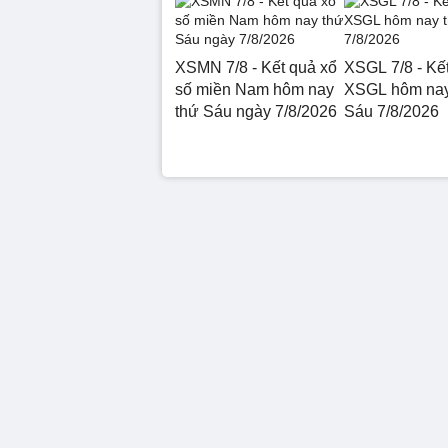
XSMN 7/8 - Kết quả xổ
XSGL 7/8 - Kế
số miền Nam hôm nay
XSGL hôm nay
thứ Sáu ngày 7/8/2026
Sáu 7/8/2026