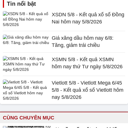
Tin nổi bật
XSDN 5/8 - Kết quả xổ số Đồng
Nai hôm nay 5/8/2026
Giá xăng dầu hôm nay 6/8:
Tăng, giảm trái chiều
XSMN 5/8 - Kết quả XSMN
hôm nay thứ Tư ngày 5/8/2026
Vietlott 5/8 - Vietlott Mega 6/45
5/8 - Kết quả xổ số Vietlott hôm
nay 5/8/2026
CÙNG CHUYÊN MỤC