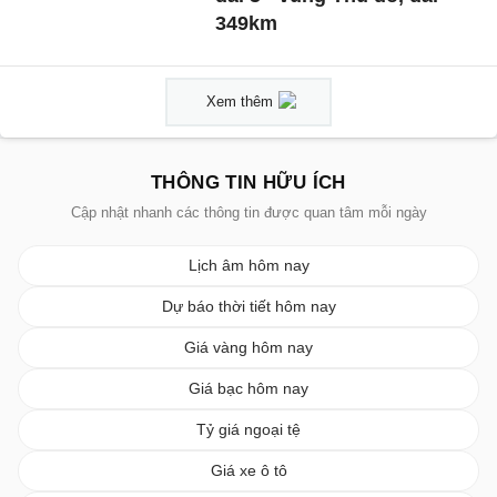
349km
Xem thêm
THÔNG TIN HỮU ÍCH
Cập nhật nhanh các thông tin được quan tâm mỗi ngày
Lịch âm hôm nay
Dự báo thời tiết hôm nay
Giá vàng hôm nay
Giá bạc hôm nay
Tỷ giá ngoại tệ
Giá xe ô tô