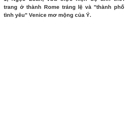
trang ở thành Rome tráng lệ và "thành phố
tình yêu" Venice mơ mộng của Ý.