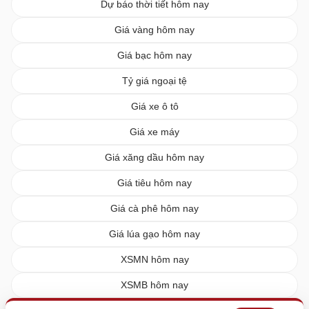
Dự báo thời tiết hôm nay
Giá vàng hôm nay
Giá bạc hôm nay
Tỷ giá ngoại tệ
Giá xe ô tô
Giá xe máy
Giá xăng dầu hôm nay
Giá tiêu hôm nay
Giá cà phê hôm nay
Giá lúa gạo hôm nay
XSMN hôm nay
XSMB hôm nay