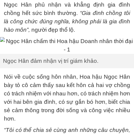
Ngọc Hân phủ nhận và khẳng định gia đình
chồng hết sức bình thường.
“Gia đình chồng tôi
là công chức đúng nghĩa, không phải là gia đình
hào môn”,
người đẹp thổ lộ.
Ngọc Hân đảm nhận vị trí giám khảo.
Nói về cuộc sống hôn nhân, Hoa hậu Ngọc Hân
bày tỏ cô cảm thấy sau kết hôn cả hai vợ chồng
có trách nhiệm với nhau hơn, có trách nhiệm hơn
với hai bên gia đình, có sự gắn bó hơn, biết chia
sẻ cảm thông trong đời sống và công việc nhiều
hơn.
“Tôi có thể chia sẻ cùng anh những câu chuyện,