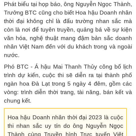
Phát biểu tại họp báo, ông Nguyễn Ngọc Thành,
Trưởng BTC cũng cho biết Hoa hậu Doanh nhân
thời đại không chỉ là đấu trường nhan sắc mà
còn là nơi để tuyên truyền, quảng bá về sự kiện
văn hóa, nghệ thuật mang đậm bản sắc doanh
nhân Việt Nam đến với du khách trong và ngoài
nước.
Phó BTC - Á hậu Mai Thanh Thủy công bố lịch
trình dự kiến, cuộc thi sẽ diễn ra tại thành phố
ngàn hoa Đà Lạt trong 5 ngày 4 đêm, gồm các
vòng: trình diễn thời trang, tài năng, bán kết và
chung kết.
Hoa hậu Doanh nhân thời đại 2023 là cuộc
thi nhan sắc uy tín do ông Nguyễn Ngọc
Thành cùng Truyền hình Trực tuyến Việt