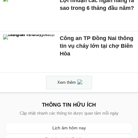
Lợi nhuận các ngân hàng ra
sao trong 6 tháng đầu năm?
Công an TP Đồng Nai thông
tin vụ cháy lớn tại chợ Biên
Hòa
Xem thêm
THÔNG TIN HỮU ÍCH
Cập nhật nhanh các thông tin được quan tâm mỗi ngày
Lịch âm hôm nay