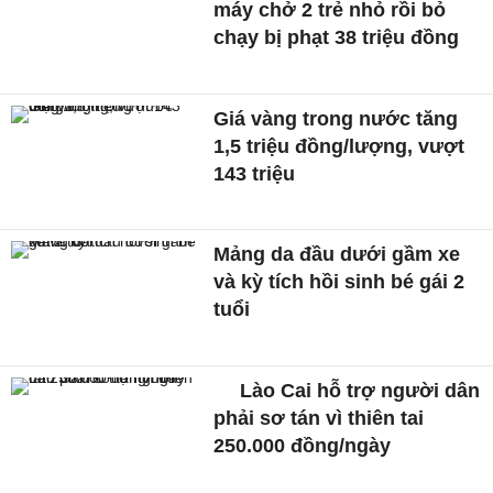
máy chở 2 trẻ nhỏ rồi bỏ
chạy bị phạt 38 triệu đồng
Giá vàng trong nước tăng
1,5 triệu đồng/lượng, vượt
143 triệu
Mảng da đầu dưới gầm xe
và kỳ tích hồi sinh bé gái 2
tuổi
Lào Cai hỗ trợ người dân
phải sơ tán vì thiên tai
250.000 đồng/ngày