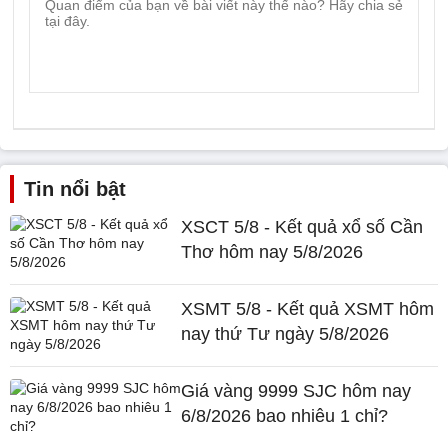
Tin nổi bật
XSCT 5/8 - Kết quả xổ số Cần
Thơ hôm nay 5/8/2026
XSMT 5/8 - Kết quả XSMT hôm
nay thứ Tư ngày 5/8/2026
Giá vàng 9999 SJC hôm nay
6/8/2026 bao nhiêu 1 chỉ?