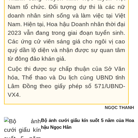
Nam tổ chức. Đối tượng dự thi là các nữ
doanh nhân sinh sống và làm việc tại Việt
Nam. Hiện tại, Hoa hậu Doanh nhân thời đại
2023 vẫn đang trong giai đoạn tuyển sinh.
Các ứng cử viên sáng giá cho ngôi vị cao
quý dần lộ diện và nhận được sự quan tâm
từ đông đảo khán giả.
Cuộc thi được sự chấp thuận của Sở Văn
hóa, Thể thao và Du lịch cùng UBND tỉnh
Lâm Đồng theo giấy phép số 571/UBND-
VX4.
NGỌC THANH
Bộ ảnh cưới giấu kín suốt 5 năm của Hoa
hậu Ngọc Hân