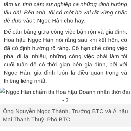
tâm tư, tình cảm sự nghiệp cả những định hướng
lâu dài. Bên anh, tôi có một bờ vai rất vững chắc
để dựa vào”,
Ngọc Hân cho hay.
Để cân bằng giữa công việc bận rộn và gia đình,
Hoa hậu Ngọc Hân nói rằng sau khi kết hôn, cô
đã có định hướng rõ ràng. Cô hạn chế công việc
phải đi lại nhiều, những công việc phải làm tối
cuối tuần để có thời gian bên gia đình, bởi với
Ngọc Hân, gia đình luôn là điều quan trọng và
thiêng liêng nhất.
Ông Nguyễn Ngọc Thành, Trưởng BTC và Á hậu
Mai Thanh Thuỷ, Phó BTC.