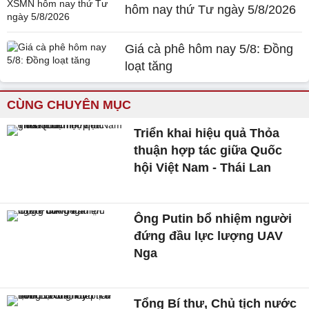
hôm nay thứ Tư ngày 5/8/2026
Giá cà phê hôm nay 5/8: Đồng
loạt tăng
CÙNG CHUYÊN MỤC
Triển khai hiệu quả Thỏa
thuận hợp tác giữa Quốc
hội Việt Nam - Thái Lan
Ông Putin bổ nhiệm người
đứng đầu lực lượng UAV
Nga
Tổng Bí thư, Chủ tịch nước