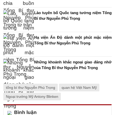
Lào tuyên bố Quốc tang tưởng niệm Tổng
Bí thư Nguyễn Phú Trọng
Hạ viện Ấn Độ dành một phút mặc niệm
Tổng Bí thư Nguyễn Phú Trọng
Những khoảnh khắc ngoại giao đáng nhớ
của Tổng Bí thư Nguyễn Phú Trọng
tổng bí thư Nguyễn Phú Trọng
quan hệ Việt Nam Mỹ
Ngoại trưởng Mỹ Antony Blinken
Bình luận