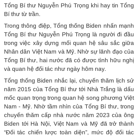
Tổng Bí thư Nguyễn Phú Trọng khi hay tin Tổng
Bí thư từ trần.
Trong thông điệp, Tổng thống Biden nhấn mạnh
Tổng Bí thư Nguyễn Phú Trọng là người đi đầu
trong việc xây dựng mối quan hệ sâu sắc giữa
Nhân dân Việt Nam và Mỹ. Nhờ sự lãnh đạo của
Tổng Bí thư, hai nước đã có được tình hữu nghị
và quan hệ đối tác như ngày hôm nay.
Tổng thống Biden nhắc lại, chuyến thăm lịch sử
năm 2015 của Tổng Bí thư tới Nhà Trắng là dấu
mốc quan trọng trong quan hệ song phương Việt
Nam - Mỹ. Nhờ tầm nhìn của Tổng Bí thư, trong
chuyến thăm cấp nhà nước năm 2023 của ông
Biden tới Hà Nội, Việt Nam và Mỹ đã trở thành
“Đối tác chiến lược toàn diện”, mức độ đối tác