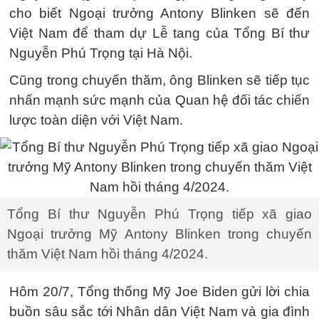
cho biết Ngoại trưởng Antony Blinken sẽ đến
Việt Nam để tham dự Lễ tang của Tổng Bí thư
Nguyễn Phú Trọng tại Hà Nội.
Cũng trong chuyến thăm, ông Blinken sẽ tiếp tục
nhấn mạnh sức mạnh của Quan hệ đối tác chiến
lược toàn diện với Việt Nam.
Tổng Bí thư Nguyễn Phú Trọng tiếp xã giao
Ngoại trưởng Mỹ Antony Blinken trong chuyến
thăm Việt Nam hồi tháng 4/2024.
Hôm 20/7, Tổng thống Mỹ Joe Biden gửi lời chia
buồn sâu sắc tới Nhân dân Việt Nam và gia đình