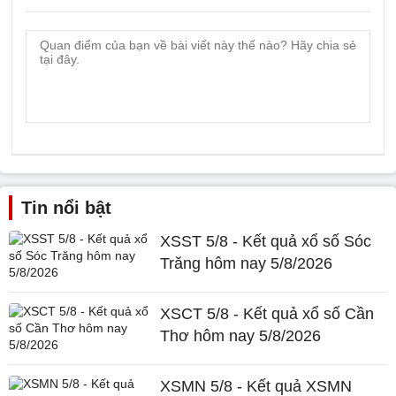
Tin nổi bật
XSST 5/8 - Kết quả xổ số Sóc
Trăng hôm nay 5/8/2026
XSCT 5/8 - Kết quả xổ số Cần
Thơ hôm nay 5/8/2026
XSMN 5/8 - Kết quả XSMN