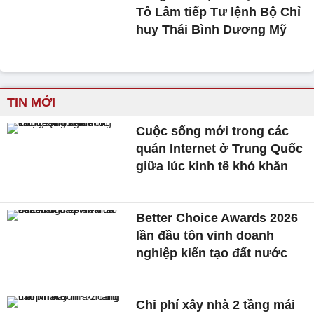
Tô Lâm tiếp Tư lệnh Bộ Chỉ
huy Thái Bình Dương Mỹ
TIN MỚI
Cuộc sống mới trong các
quán Internet ở Trung Quốc
giữa lúc kinh tế khó khăn
Better Choice Awards 2026
lần đầu tôn vinh doanh
nghiệp kiến tạo đất nước
Chi phí xây nhà 2 tầng mái