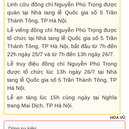
Linh cữu đồng chí Nguyễn Phú Trọng được
quàn tại Nhà tang lễ Quốc gia số 5 Trần
Thánh Tông, TP Hà Nội.
Lễ viếng đồng chí Nguyễn Phú Trọng được
tổ chức tại Nhà tang lễ Quốc gia số 5 Trần
Thánh Tông, TP Hà Nội, bắt đầu từ 7h đến
22h ngày 25/7 và từ 7h đến 13h ngày 26/7.
Lễ truy điệu đồng chí Nguyễn Phú Trọng
được tổ chức lúc 13h ngày 26/7 tại Nhà
tang lễ Quốc gia số 5 Trần Thánh Tông, TP
Hà Nội.
Lễ an táng lúc 15h cùng ngày tại Nghĩa
trang Mai Dịch, TP Hà Nội.
HOA VŨ
Dòng sự kiện: