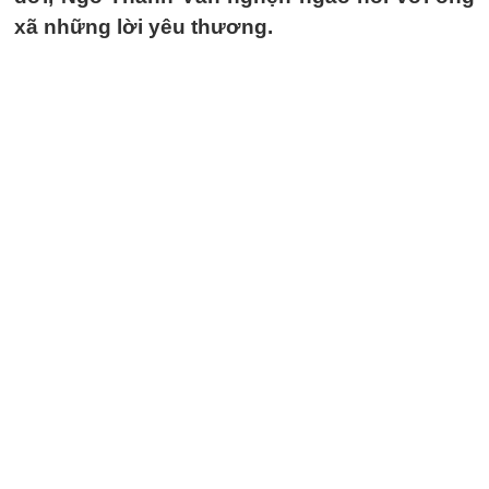
xã những lời yêu thương.