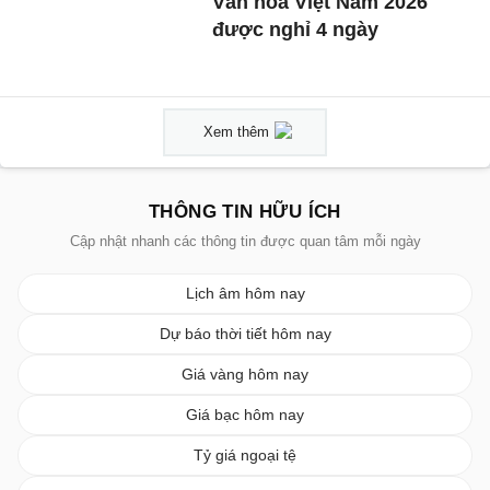
Văn hóa Việt Nam 2026
được nghỉ 4 ngày
Xem thêm
THÔNG TIN HỮU ÍCH
Cập nhật nhanh các thông tin được quan tâm mỗi ngày
Lịch âm hôm nay
Dự báo thời tiết hôm nay
Giá vàng hôm nay
Giá bạc hôm nay
Tỷ giá ngoại tệ