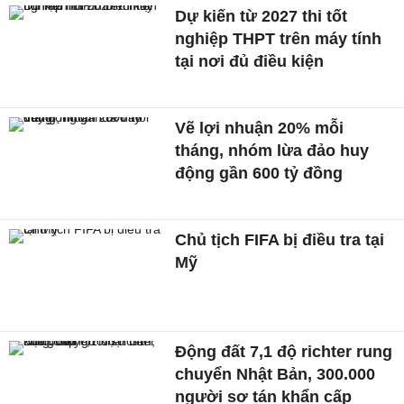
Dự kiến từ 2027 thi tốt
nghiệp THPT trên máy tính
tại nơi đủ điều kiện
Vẽ lợi nhuận 20% mỗi
tháng, nhóm lừa đảo huy
động gần 600 tỷ đồng
Chủ tịch FIFA bị điều tra tại
Mỹ
Động đất 7,1 độ richter rung
chuyển Nhật Bản, 300.000
người sơ tán khẩn cấp