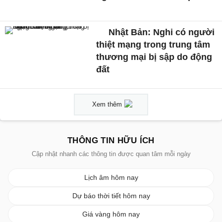
Nhật Bản: Nghi có người
thiệt mạng trong trung tâm
thương mại bị sập do động
đất
Xem thêm
THÔNG TIN HỮU ÍCH
Cập nhật nhanh các thông tin được quan tâm mỗi ngày
Lịch âm hôm nay
Dự báo thời tiết hôm nay
Giá vàng hôm nay