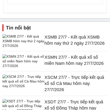
Tin nổi bật
XSMB 27/7 - Kết quả XSMB
hôm nay thứ 2 ngày 27/7/2026
XSMN 27/7 - Kết quả xổ số
miền Nam hôm nay 27/7/2026
XSCM 27/7 - Trực tiếp kết quả
xổ số Cà Mau hôm nay
27/7/2026
XSDT 27/7 - Trực tiếp kết quả
xổ số Đồng Tháp hôm nay