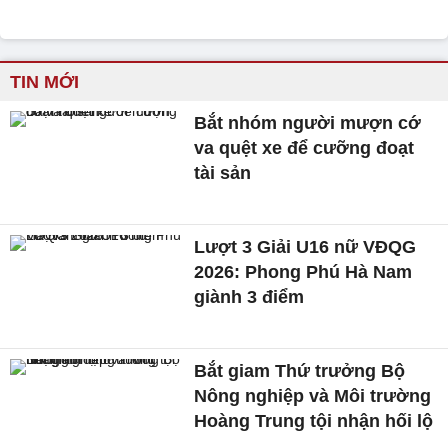
TIN MỚI
Bắt nhóm người mượn cớ
va quệt xe để cưỡng đoạt
tài sản
Lượt 3 Giải U16 nữ VĐQG
2026: Phong Phú Hà Nam
giành 3 điểm
Bắt giam Thứ trưởng Bộ
Nông nghiệp và Môi trường
Hoàng Trung tội nhận hối lộ