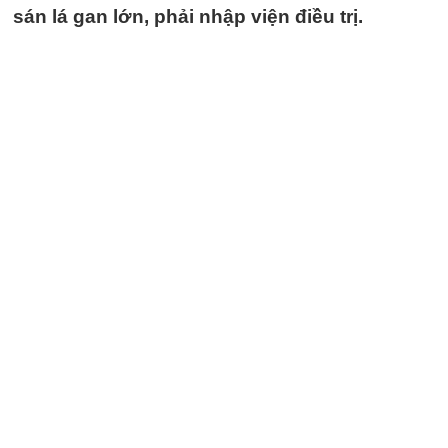
sán lá gan lớn, phải nhập viện điều trị.