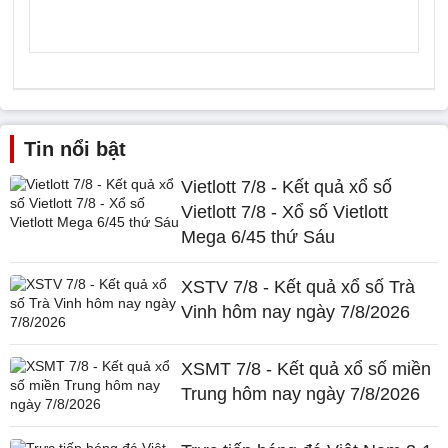
Tin nổi bật
Vietlott 7/8 - Kết quả xổ số
Vietlott 7/8 - Xổ số Vietlott
Mega 6/45 thứ Sáu
XSTV 7/8 - Kết quả xổ số Trà
Vinh hôm nay ngày 7/8/2026
XSMT 7/8 - Kết quả xổ số miền
Trung hôm nay ngày 7/8/2026