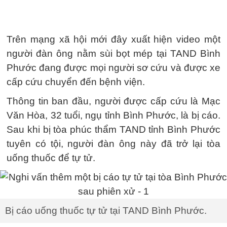
Trên mạng xã hội mới đây xuất hiện video một
người đàn ông nằm sùi bọt mép tại TAND Bình
Phước đang được mọi người sơ cứu và được xe
cấp cứu chuyển đến bệnh viện.
Thông tin ban đầu, người được cấp cứu là Mạc
Văn Hòa, 32 tuổi, ngụ tỉnh Bình Phước, là bị cáo.
Sau khi bị tòa phúc thẩm TAND tỉnh Bình Phước
tuyên có tội, người đàn ông này đã trở lại tòa
uống thuốc để tự tử.
Bị cáo uống thuốc tự tử tại TAND Bình Phước.