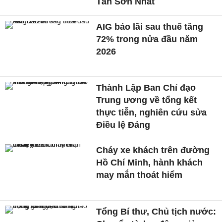
Tân Sơn Nhất
AIG báo lãi sau thuế tăng
72% trong nửa đầu năm
2026
Thành Lập Ban Chỉ đạo
Trung ương về tổng kết
thực tiễn, nghiên cứu sửa
Điều lệ Đảng
Cháy xe khách trên đường
Hồ Chí Minh, hành khách
may mắn thoát hiểm
Tổng Bí thư, Chủ tịch nước: