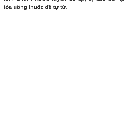
tòa uống thuốc để tự tử.