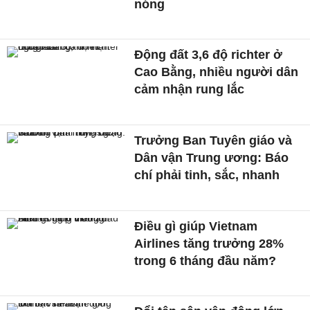
nóng
Động đất 3,6 độ richter ở
Cao Bằng, nhiều người dân
cảm nhận rung lắc
Trưởng Ban Tuyên giáo và
Dân vận Trung ương: Báo
chí phải tinh, sắc, nhanh
Điều gì giúp Vietnam
Airlines tăng trưởng 28%
trong 6 tháng đầu năm?