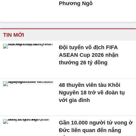
Phương Ngô
TIN MỚI
Đội tuyển vô địch FIFA
ASEAN Cup 2026 nhận
thưởng 26 tỷ đồng
48 thuyền viên tàu Khôi
Nguyên 18 trở về đoàn tụ
với gia đình
Gần 10.000 người tử vong ở
Đức liên quan đến nắng