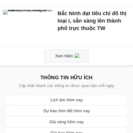
Bắc Ninh đạt tiêu chí đô thị
loại I, sẵn sàng lên thành
phố trực thuộc TW
Xem thêm
THÔNG TIN HỮU ÍCH
Cập nhật nhanh các thông tin được quan tâm mỗi ngày
Lịch âm hôm nay
Dự báo thời tiết hôm nay
Giá vàng hôm nay
Giá bạc hôm nay