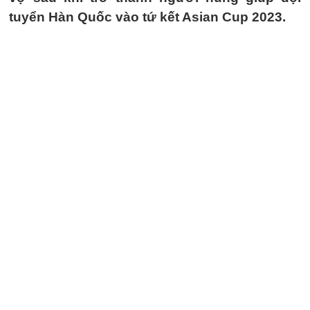
tuyển Hàn Quốc vào tứ kết Asian Cup 2023.