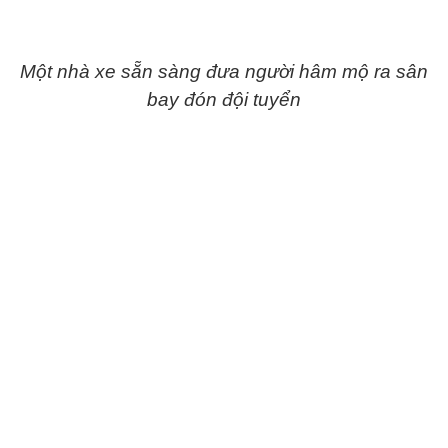
Một nhà xe sẵn sàng đưa người hâm mộ ra sân
bay đón đội tuyển