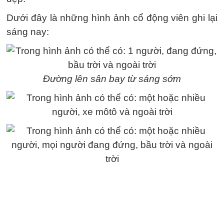
Dưới đây là những hình ảnh cổ động viên ghi lại
sáng nay:
Đường lên sân bay từ sáng sớm