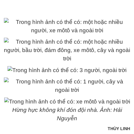
Hừng hực không khí đón đội nhà. Ảnh: Hải
Nguyễn
THÙY LINH