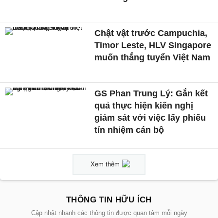
Chật vật trước Campuchia,
Timor Leste, HLV Singapore
muốn thắng tuyển Việt Nam
GS Phan Trung Lý: Gắn kết
quả thực hiện kiến nghị
giám sát với việc lấy phiếu
tín nhiệm cán bộ
Xem thêm
THÔNG TIN HỮU ÍCH
Cập nhật nhanh các thông tin được quan tâm mỗi ngày