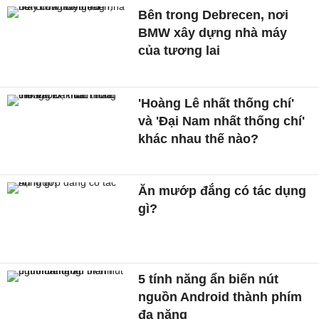
Bên trong Debrecen, nơi
BMW xây dựng nhà máy
của tương lai
'Hoàng Lê nhất thống chí'
và 'Đại Nam nhất thống chí'
khác nhau thế nào?
Ăn mướp đắng có tác dụng
gì?
5 tính năng ẩn biến nút
nguồn Android thành phím
đa năng