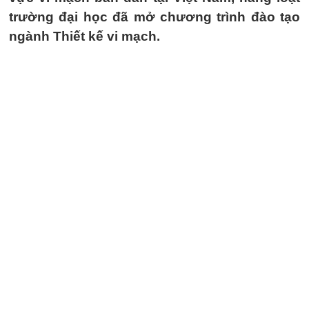
trường đại học đã mở chương trình đào tạo
ngành Thiết kế vi mạch.