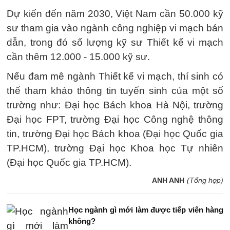
Dự kiến đến năm 2030, Việt Nam cần 50.000 kỹ
sư tham gia vào ngành công nghiệp vi mạch bán
dẫn, trong đó số lượng kỹ sư Thiết kế vi mạch
cần thêm 12.000 - 15.000 kỹ sư.
Nếu đam mê ngành Thiết kế vi mạch, thí sinh có
thể tham khảo thông tin tuyển sinh của một số
trường như: Đại học Bách khoa Hà Nội, trường
Đại học FPT, trường Đại học Công nghệ thông
tin, trường Đại học Bách khoa (Đại học Quốc gia
TP.HCM), trường Đại học Khoa học Tự nhiên
(Đại học Quốc gia TP.HCM).
ANH ANH
(Tổng hợp)
Học ngành gì mới làm được tiếp viên hàng
không?