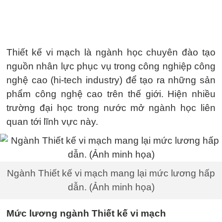
Thiết kế vi mạch là ngành học chuyên đào tạo
nguồn nhân lực phục vụ trong công nghiệp công
nghệ cao (hi-tech industry) để tạo ra những sản
phẩm công nghệ cao trên thế giới. Hiện nhiều
trường đại học trong nước mở ngành học liên
quan tới lĩnh vực này.
Ngành Thiết kế vi mạch mang lại mức lương hấp
dẫn. (Ảnh minh họa)
Mức lương ngành Thiết kế vi mạch