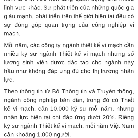
lĩnh vực khác. Sự phát triển của những quốc gia
giàu mạnh, phát triển trên thế giới hiện tại đều có
sự đóng góp quan trọng của công nghiệp vi
mạch.
Mỗi năm, các công ty ngành thiết kế vi mạch cần
nhiều kỹ sư ngành Thiết kế vi mạch nhưng số
lượng sinh viên được đào tạo cho ngành này
hầu như không đáp ứng đủ cho thị trường nhân
lực.
Theo thông tin từ Bộ Thông tin và Truyền thông,
ngành công nghiệp bán dẫn, trong đó có Thiết
kế vi mạch, cần 10.000 kỹ sư mỗi năm, nhưng
nhân lực hiện tại chỉ đáp ứng dưới 20%. Riêng
kỹ sư ngành Thiết kế vi mạch, mỗi năm Việt Nam
cần khoảng 1.000 người.