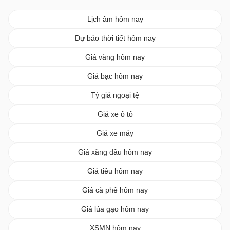
Lịch âm hôm nay
Dự báo thời tiết hôm nay
Giá vàng hôm nay
Giá bạc hôm nay
Tỷ giá ngoại tệ
Giá xe ô tô
Giá xe máy
Giá xăng dầu hôm nay
Giá tiêu hôm nay
Giá cà phê hôm nay
Giá lúa gạo hôm nay
XSMN hôm nay