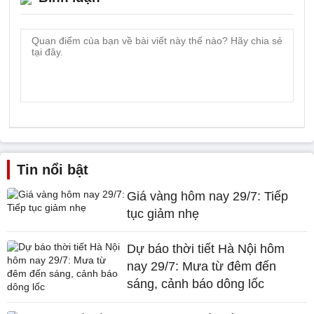
Tin nổi bật
Giá vàng hôm nay 29/7: Tiếp
tục giảm nhẹ
Dự báo thời tiết Hà Nội hôm
nay 29/7: Mưa từ đêm đến
sáng, cảnh báo dông lốc