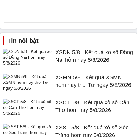
Tin nổi bật
XSDN 5/8 - Kết quả xổ số Đồng
Nai hôm nay 5/8/2026
XSMN 5/8 - Kết quả XSMN
hôm nay thứ Tư ngày 5/8/2026
XSCT 5/8 - Kết quả xổ số Cần
Thơ hôm nay 5/8/2026
XSST 5/8 - Kết quả xổ số Sóc
Trăng hôm nay 5/8/2026