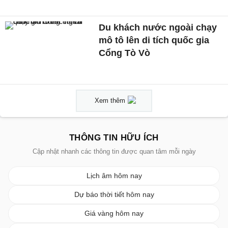
Du khách nước ngoài chạy
mô tô lên di tích quốc gia
Cổng Tò Vò
Xem thêm
THÔNG TIN HỮU ÍCH
Cập nhật nhanh các thông tin được quan tâm mỗi ngày
Lịch âm hôm nay
Dự báo thời tiết hôm nay
Giá vàng hôm nay