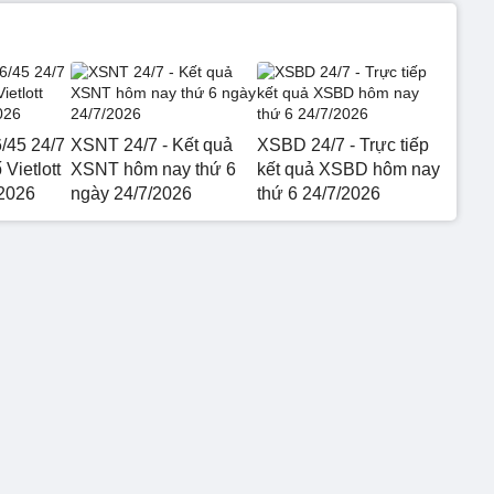
6/45 24/7
XSNT 24/7 - Kết quả
XSBD 24/7 - Trực tiếp
 Vietlott
XSNT hôm nay thứ 6
kết quả XSBD hôm nay
2026
ngày 24/7/2026
thứ 6 24/7/2026