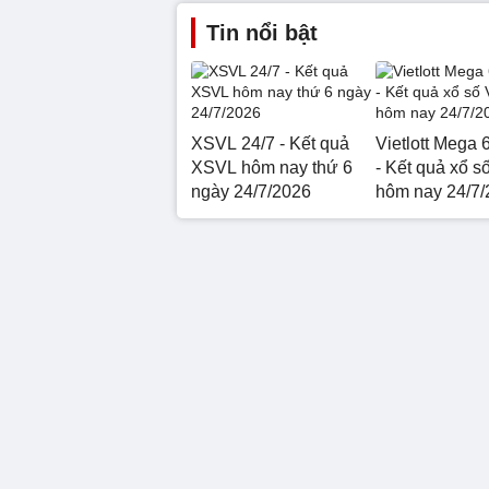
Tin nổi bật
XSVL 24/7 - Kết quả
Vietlott Mega 
XSVL hôm nay thứ 6
- Kết quả xổ số
ngày 24/7/2026
hôm nay 24/7/