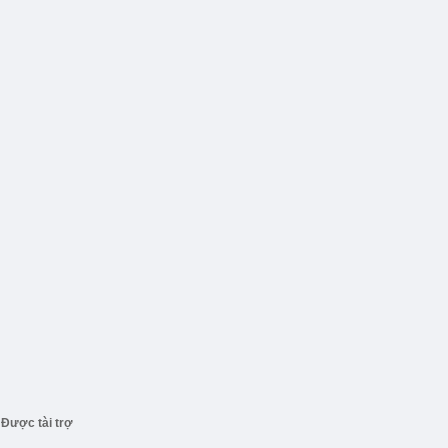
Được tài trợ