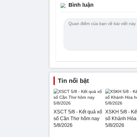
Bình luận
Tin nổi bật
XSCT 5/8 - Kết quả xổ
XSKH 5/8 - Kế
số Cần Thơ hôm nay
số Khánh Hòa
5/8/2026
5/8/2026