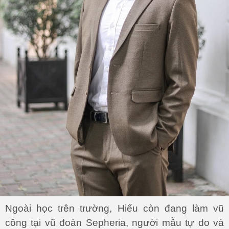
Ngoài học trên trường, Hiếu còn đang làm vũ
công tại vũ đoàn Sepheria, người mẫu tự do và