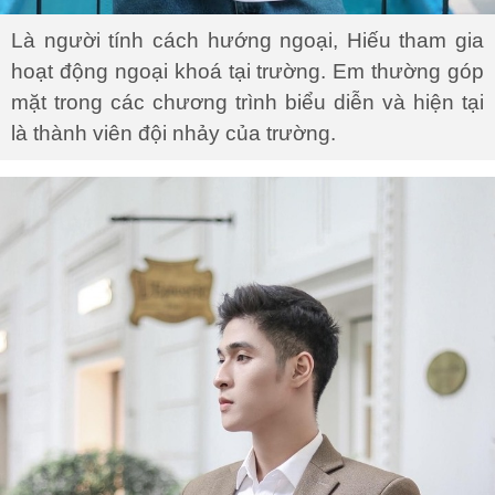
Là người tính cách hướng ngoại, Hiếu tham gia
hoạt động ngoại khoá tại trường. Em thường góp
mặt trong các chương trình biểu diễn và hiện tại
là thành viên đội nhảy của trường.