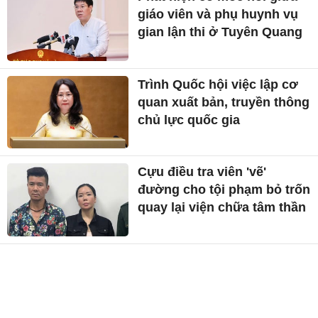
giáo viên và phụ huynh vụ
gian lận thi ở Tuyên Quang
Trình Quốc hội việc lập cơ
quan xuất bản, truyền thông
chủ lực quốc gia
Cựu điều tra viên 'vẽ'
đường cho tội phạm bỏ trốn
quay lại viện chữa tâm thần