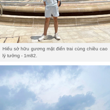
Hiếu sở hữu gương mặt điển trai cùng chiều cao
lý tưởng - 1m82.