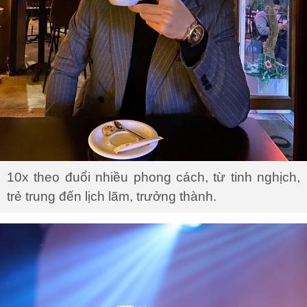
10x theo đuổi nhiều phong cách, từ tinh nghịch,
trẻ trung đến lịch lãm, trưởng thành.