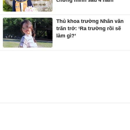
Thủ khoa trường Nhân văn
trăn trở: ‘Ra trường rồi sẽ
làm gì?’