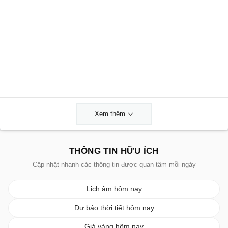
Xem thêm
THÔNG TIN HỮU ÍCH
Cập nhật nhanh các thông tin được quan tâm mỗi ngày
Lịch âm hôm nay
Dự báo thời tiết hôm nay
Giá vàng hôm nay