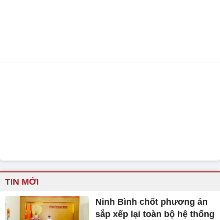
TIN MỚI
Ninh Bình chốt phương án
sắp xếp lại toàn bộ hệ thống