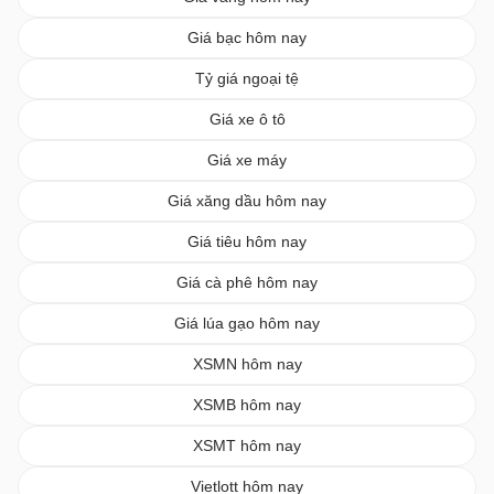
Giá bạc hôm nay
Tỷ giá ngoại tệ
Giá xe ô tô
Giá xe máy
Giá xăng dầu hôm nay
Giá tiêu hôm nay
Giá cà phê hôm nay
Giá lúa gạo hôm nay
XSMN hôm nay
XSMB hôm nay
XSMT hôm nay
Vietlott hôm nay