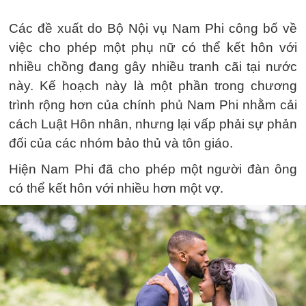
Các đề xuất do Bộ Nội vụ Nam Phi công bố về
việc cho phép một phụ nữ có thể kết hôn với
nhiều chồng đang gây nhiều tranh cãi tại nước
này. Kế hoạch này là một phần trong chương
trình rộng hơn của chính phủ Nam Phi nhằm cải
cách Luật Hôn nhân, nhưng lại vấp phải sự phản
đối của các nhóm bảo thủ và tôn giáo.
Hiện Nam Phi đã cho phép một người đàn ông
có thể kết hôn với nhiều hơn một vợ.