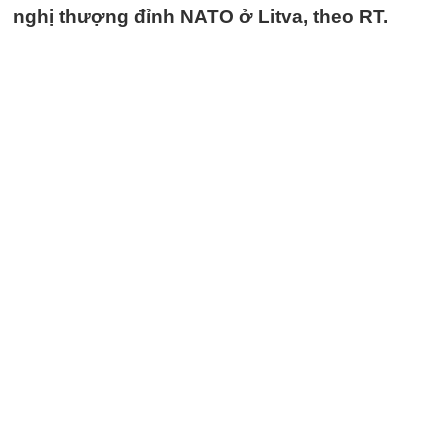
nghị thượng đỉnh NATO ở Litva, theo RT.