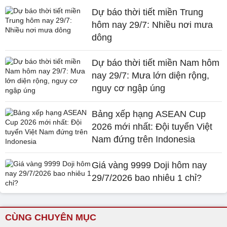
Dự báo thời tiết miền Trung
hôm nay 29/7: Nhiều nơi mưa
dông
Dự báo thời tiết miền Nam hôm
nay 29/7: Mưa lớn diện rộng,
nguy cơ ngập úng
Bảng xếp hạng ASEAN Cup
2026 mới nhất: Đội tuyển Việt
Nam đứng trên Indonesia
Giá vàng 9999 Doji hôm nay
29/7/2026 bao nhiêu 1 chỉ?
CÙNG CHUYÊN MỤC