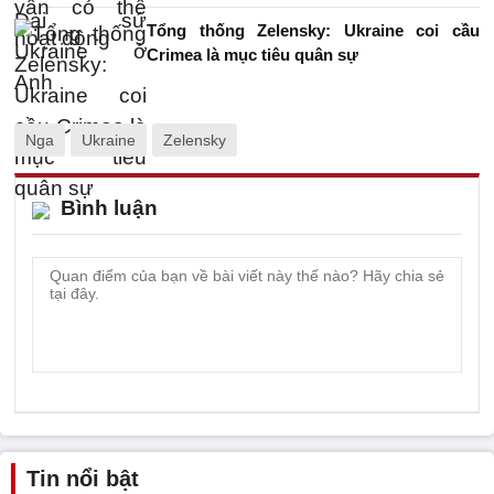
Tổng thống Zelensky: Ukraine coi cầu
Crimea là mục tiêu quân sự
Nga
Ukraine
Zelensky
Bình luận
Tin nổi bật