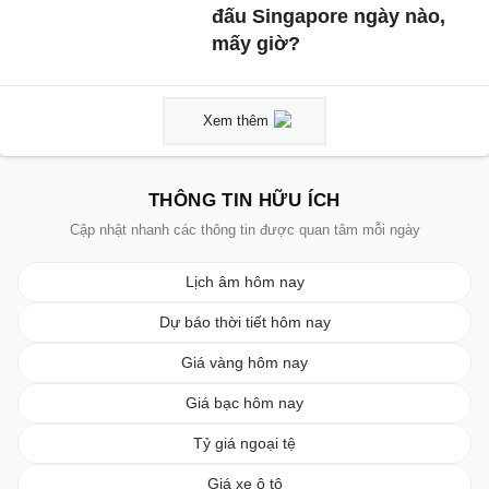
đấu Singapore ngày nào,
mấy giờ?
Xem thêm
THÔNG TIN HỮU ÍCH
Cập nhật nhanh các thông tin được quan tâm mỗi ngày
Lịch âm hôm nay
Dự báo thời tiết hôm nay
Giá vàng hôm nay
Giá bạc hôm nay
Tỷ giá ngoại tệ
Giá xe ô tô