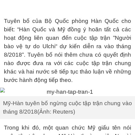
Tuyên bố của Bộ Quốc phòng Hàn Quốc cho
biết: “Hàn Quốc và Mỹ đồng ý hoãn tất cả các
hoạt động liên quan đến cuộc tập trận ”Người
bào vệ tự do Ulchi“ dự kiến diễn ra vào tháng
8/2018”. Tuyên bố nói thêm chưa có quyết định
nào được đưa ra với các cuộc tập trận chung
khác và hai nước sẽ tiếp tục thảo luận về những
bước hành động tiếp theo.
Mỹ-Hàn tuyên bố ngừng cuộc tập trận chung vào
tháng 8/2018(Ảnh: Reuters)
Trong khi đó, một quan chức Mỹ giấu tên nói