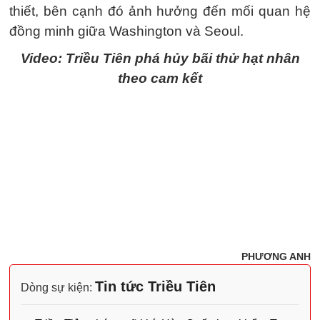
thiết, bên cạnh đó ảnh hưởng đến mối quan hệ
đồng minh giữa Washington và Seoul.
Video: Triều Tiên phá hủy bãi thử hạt nhân
theo cam kết
PHƯƠNG ANH
Tin tức Triều Tiên
Dòng sự kiện: