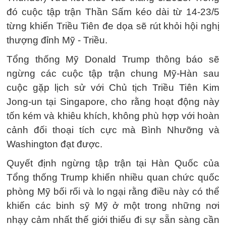
đó cuộc tập trận Thần Sấm kéo dài từ 14-23/5
từng khiến Triều Tiên đe dọa sẽ rút khỏi hội nghị
thượng đỉnh Mỹ - Triều.
Tổng thống Mỹ Donald Trump thông báo sẽ
ngừng các cuộc tập trận chung Mỹ-Hàn sau
cuộc gặp lịch sử với Chủ tịch Triều Tiên Kim
Jong-un tại Singapore, cho rằng hoạt động này
tốn kém và khiêu khích, không phù hợp với hoàn
cảnh đối thoại tích cực mà Bình Nhưỡng và
Washington đạt được.
Quyết định ngừng tập trận tại Hàn Quốc của
Tổng thống Trump khiến nhiều quan chức quốc
phòng Mỹ bối rối và lo ngại rằng điều này có thể
khiến các binh sỹ Mỹ ở một trong những nơi
nhạy cảm nhất thế giới thiếu đi sự sẵn sàng cần