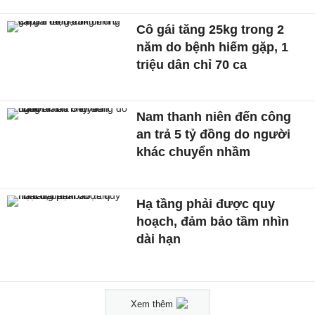
Cô gái tăng 25kg trong 2
năm do bệnh hiếm gặp, 1
triệu dân chỉ 70 ca
Nam thanh niên đến công
an trả 5 tỷ đồng do người
khác chuyển nhầm
Hạ tầng phải được quy
hoạch, đảm bảo tầm nhìn
dài hạn
Xem thêm