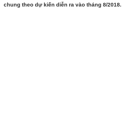
chung theo dự kiến diễn ra vào tháng 8/2018.