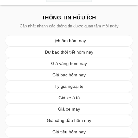
THÔNG TIN HỮU ÍCH
Cập nhật nhanh các thông tin được quan tâm mỗi ngày
Lịch âm hôm nay
Dự báo thời tiết hôm nay
Giá vàng hôm nay
Giá bạc hôm nay
Tỷ giá ngoại tệ
Giá xe ô tô
Giá xe máy
Giá xăng dầu hôm nay
Giá tiêu hôm nay