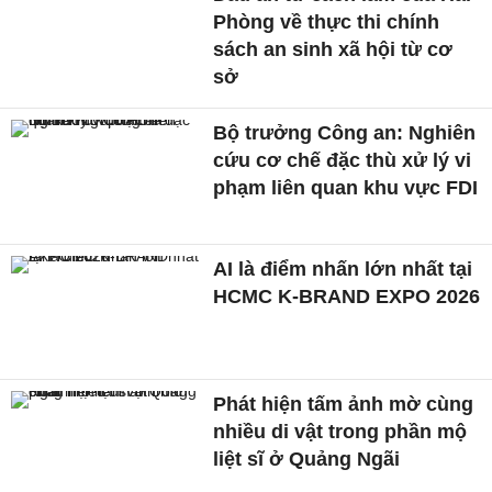
Phòng về thực thi chính
sách an sinh xã hội từ cơ
sở
Bộ trưởng Công an: Nghiên
cứu cơ chế đặc thù xử lý vi
phạm liên quan khu vực FDI
AI là điểm nhấn lớn nhất tại
HCMC K-BRAND EXPO 2026
Phát hiện tấm ảnh mờ cùng
nhiều di vật trong phần mộ
liệt sĩ ở Quảng Ngãi