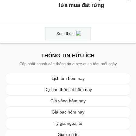
lừa mua đất rừng
Xem thêm
THÔNG TIN HỮU ÍCH
Cập nhật nhanh các thông tin được quan tâm mỗi ngày
Lịch âm hôm nay
Dự báo thời tiết hôm nay
Giá vàng hôm nay
Giá bạc hôm nay
Tỷ giá ngoại tệ
Giá xe ô tô