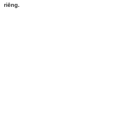
riêng.