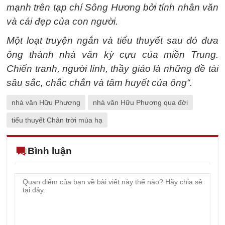
mạnh trên tạp chí Sông Hương bởi tính nhân văn
và cái đẹp của con người.
Một loạt truyện ngắn và tiểu thuyết sau đó đưa
ông thành nhà văn kỳ cựu của miền Trung.
Chiến tranh, người lính, thầy giáo là những đề tài
sâu sắc, chắc chắn và tâm huyết của ông“.
nhà văn Hữu Phương
nhà văn Hữu Phương qua đời
tiểu thuyết Chân trời mùa hạ
Bình luận