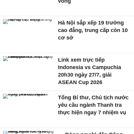
vong
Hà Nội sắp xếp 19 trường
cao đẳng, trung cấp còn 10
cơ sở
Link xem trực tiếp
Indonesia vs Campuchia
20h30 ngày 27/7, giải
ASEAN Cup 2026
Tổng Bí thư, Chủ tịch nước
yêu cầu ngành Thanh tra
thực hiện ngay 7 nhiệm vụ