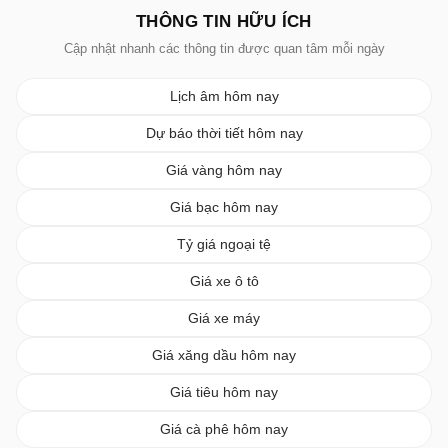
THÔNG TIN HỮU ÍCH
Cập nhật nhanh các thông tin được quan tâm mỗi ngày
Lịch âm hôm nay
Dự báo thời tiết hôm nay
Giá vàng hôm nay
Giá bạc hôm nay
Tỷ giá ngoại tệ
Giá xe ô tô
Giá xe máy
Giá xăng dầu hôm nay
Giá tiêu hôm nay
Giá cà phê hôm nay