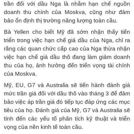
trần đối với dầu Nga là nhằm hạn chế nguồn
doanh thu chính của Moskva, cũng như đảm
bảo ổn định thị trường năng lượng toàn cầu.
Bà Yellen cho biết Mỹ đã sớm nhận thấy tiến
triển trong việc hạn chế giá dầu của Nga, chỉ ra
rằng các quan chức cấp cao của Nga thừa nhận
việc hạn chế giá dầu thô đang làm giảm doanh
thu của họ, ảnh hưởng đến triển vọng tài chính
của Moskva.
Mỹ, EU, G7 và Australia sẽ tiến hành đánh giá
mức trần giá đối với dầu thô vào tháng 3 để đảm
bảo việc áp trần giá đó tiếp tục đáp ứng các mục
tiêu của họ. Đánh giá của Mỹ, G7 và Australia sẽ
tính đến các yếu tố phân tích kỹ thuật và triển
vọng của nền kinh tế toàn cầu.