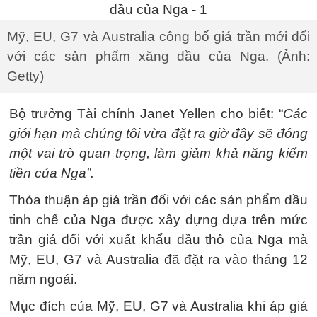
Mỹ, EU, G7 và Australia công bố giá trần mới đối
với các sản phẩm xăng dầu của Nga. (Ảnh:
Getty)
Bộ trưởng Tài chính Janet Yellen cho biết: “
Các
giới hạn mà chúng tôi vừa đặt ra giờ đây sẽ đóng
một vai trò quan trọng, làm giảm khả năng kiếm
tiền của Nga”.
Thỏa thuận áp giá trần đối với các sản phẩm dầu
tinh chế của Nga được xây dựng dựa trên mức
trần giá đối với xuất khẩu dầu thô của Nga mà
Mỹ, EU, G7 và Australia đã đặt ra vào tháng 12
năm ngoái.
Mục đích của Mỹ, EU, G7 và Australia khi áp giá