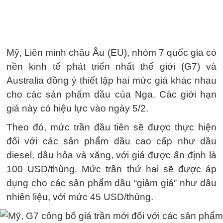
Mỹ, Liên minh châu Âu (EU), nhóm 7 quốc gia có
nền kinh tế phát triển nhất thế giới (G7) và
Australia đồng ý thiết lập hai mức giá khác nhau
cho các sản phẩm dầu của Nga. Các giới hạn
giá này có hiệu lực vào ngày 5/2.
Theo đó, mức trần đầu tiên sẽ được thực hiện
đối với các sản phẩm dầu cao cấp như dầu
diesel, dầu hỏa và xăng, với giá được ấn định là
100 USD/thùng. Mức trần thứ hai sẽ được áp
dụng cho các sản phẩm dầu “giảm giá” như dầu
nhiên liệu, với mức 45 USD/thùng.