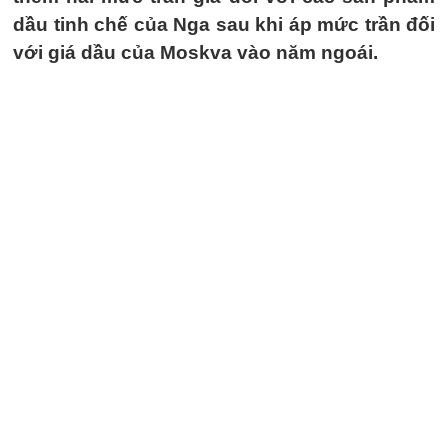
dầu tinh chế của Nga sau khi áp mức trần đối
với giá dầu của Moskva vào năm ngoái.