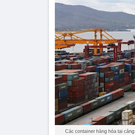
Các container hàng hóa tại cảng