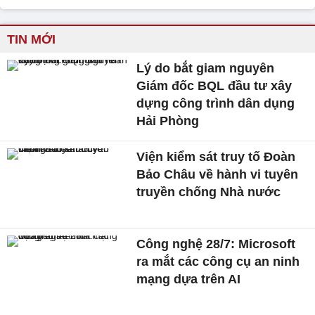
TIN MỚI
Lý do bắt giam nguyên
Giám đốc BQL đầu tư xây
dựng công trình dân dụng
Hải Phòng
Viện kiểm sát truy tố Đoàn
Bảo Châu về hành vi tuyên
truyền chống Nhà nước
Công nghệ 28/7: Microsoft
ra mắt các công cụ an ninh
mạng dựa trên AI