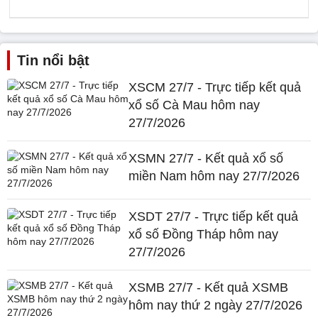
Tin nổi bật
XSCM 27/7 - Trực tiếp kết quả
xổ số Cà Mau hôm nay
27/7/2026
XSMN 27/7 - Kết quả xổ số
miền Nam hôm nay 27/7/2026
XSDT 27/7 - Trực tiếp kết quả
xổ số Đồng Tháp hôm nay
27/7/2026
XSMB 27/7 - Kết quả XSMB
hôm nay thứ 2 ngày 27/7/2026