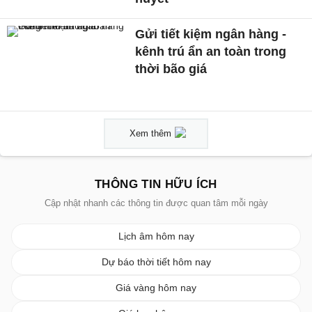
Gửi tiết kiệm ngân hàng -
kênh trú ẩn an toàn trong
thời bão giá
Xem thêm
THÔNG TIN HỮU ÍCH
Cập nhật nhanh các thông tin được quan tâm mỗi ngày
Lịch âm hôm nay
Dự báo thời tiết hôm nay
Giá vàng hôm nay