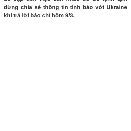
dừng chia sẻ thông tin tình báo với Ukraine
khi trả lời báo chí hôm 9/3.