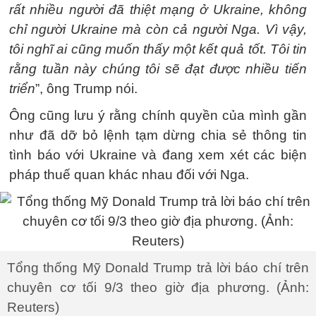
rất nhiều người đã thiệt mạng ở Ukraine, không
chỉ người Ukraine mà còn cả người Nga. Vì vậy,
tôi nghĩ ai cũng muốn thấy một kết quả tốt. Tôi tin
rằng tuần này chúng tôi sẽ đạt được nhiều tiến
triển
”, ông Trump nói.
Ông cũng lưu ý rằng chính quyền của mình gần
như đã dỡ bỏ lệnh tạm dừng chia sẻ thông tin
tình báo với Ukraine và đang xem xét các biện
pháp thuế quan khác nhau đối với Nga.
Tổng thống Mỹ Donald Trump trả lời báo chí trên
chuyên cơ tối 9/3 theo giờ địa phương. (Ảnh:
Reuters)