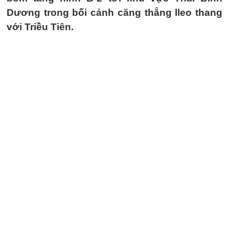
Dương trong bối cảnh căng thẳng lleo thang
với Triều Tiên.