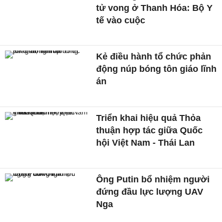
tử vong ở Thanh Hóa: Bộ Y
tế vào cuộc
Kẻ điều hành tổ chức phản
động núp bóng tôn giáo lĩnh
án
Triển khai hiệu quả Thỏa
thuận hợp tác giữa Quốc
hội Việt Nam - Thái Lan
Ông Putin bổ nhiệm người
đứng đầu lực lượng UAV
Nga