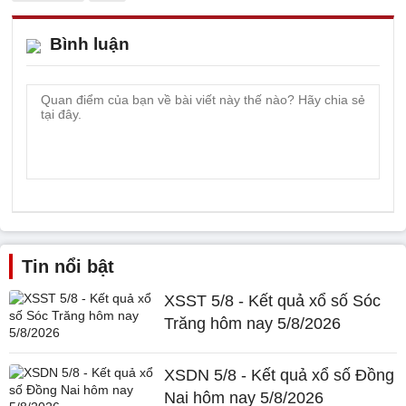
Bình luận
Tin nổi bật
XSST 5/8 - Kết quả xổ số Sóc
Trăng hôm nay 5/8/2026
XSDN 5/8 - Kết quả xổ số Đồng
Nai hôm nay 5/8/2026