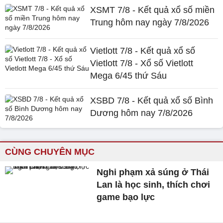
XSMT 7/8 - Kết quả xổ số miền
Trung hôm nay ngày 7/8/2026
Vietlott 7/8 - Kết quả xổ số
Vietlott 7/8 - Xổ số Vietlott
Mega 6/45 thứ Sáu
XSBD 7/8 - Kết quả xổ số Bình
Dương hôm nay 7/8/2026
CÙNG CHUYÊN MỤC
Nghi phạm xả súng ở Thái
Lan là học sinh, thích chơi
game bạo lực