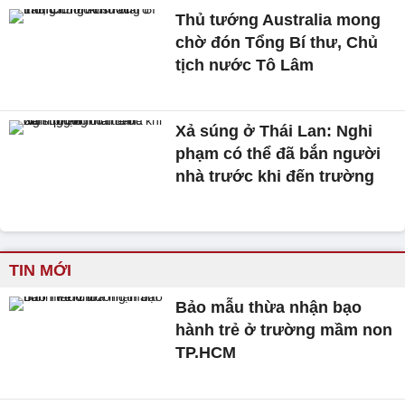
Thủ tướng Australia mong
chờ đón Tổng Bí thư, Chủ
tịch nước Tô Lâm
Xả súng ở Thái Lan: Nghi
phạm có thể đã bắn người
nhà trước khi đến trường
TIN MỚI
Bảo mẫu thừa nhận bạo
hành trẻ ở trường mầm non
TP.HCM