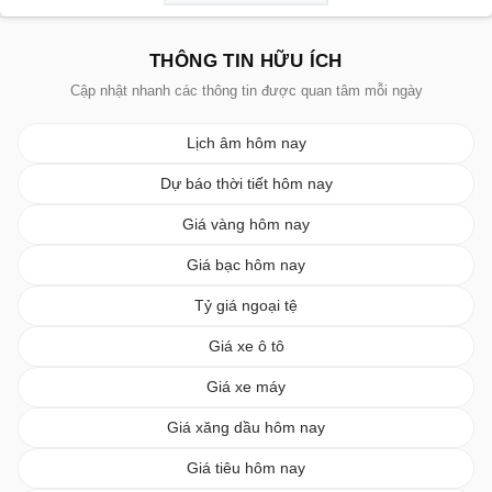
THÔNG TIN HỮU ÍCH
Cập nhật nhanh các thông tin được quan tâm mỗi ngày
Lịch âm hôm nay
Dự báo thời tiết hôm nay
Giá vàng hôm nay
Giá bạc hôm nay
Tỷ giá ngoại tệ
Giá xe ô tô
Giá xe máy
Giá xăng dầu hôm nay
Giá tiêu hôm nay