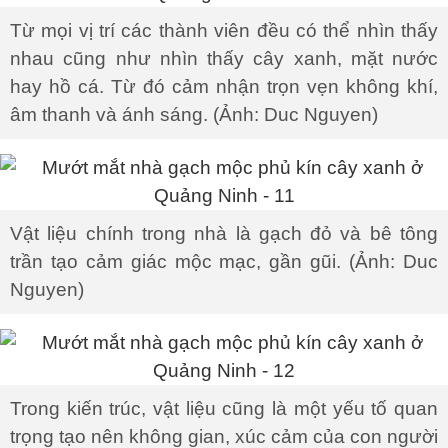
Từ mọi vị trí các thành viên đều có thể nhìn thấy
nhau cũng như nhìn thấy cây xanh, mặt nước
hay hồ cá. Từ đó cảm nhận trọn vẹn không khí,
âm thanh và ánh sáng. (Ảnh: Duc Nguyen)
Vật liệu chính trong nhà là gạch đỏ và bê tông
trần tạo cảm giác mộc mạc, gần gũi. (Ảnh: Duc
Nguyen)
Trong kiến trúc, vật liệu cũng là một yếu tố quan
trọng tạo nên không gian, xúc cảm của con người