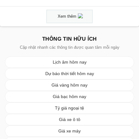
Xem thêm
THÔNG TIN HỮU ÍCH
Cập nhật nhanh các thông tin được quan tâm mỗi ngày
Lịch âm hôm nay
Dự báo thời tiết hôm nay
Giá vàng hôm nay
Giá bạc hôm nay
Tỷ giá ngoại tệ
Giá xe ô tô
Giá xe máy