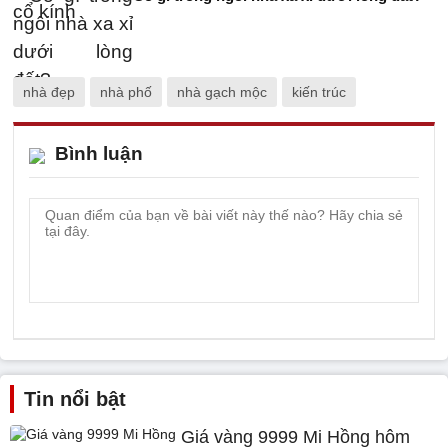
nhà đẹp
nhà phố
nhà gạch mộc
kiến trúc
Bình luận
Tin nổi bật
Giá vàng 9999 Mi Hồng hôm