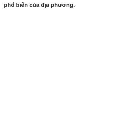
phổ biến của địa phương.