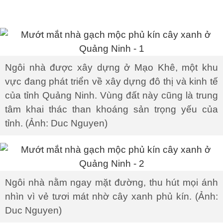
Ngôi nhà được xây dựng ở Mạo Khê, một khu
vực đang phát triển về xây dựng đô thị và kinh tế
của tỉnh Quảng Ninh. Vùng đất này cũng là trung
tâm khai thác than khoáng sản trọng yếu của
tỉnh. (Ảnh: Duc Nguyen)
Ngôi nhà nằm ngay mặt đường, thu hút mọi ánh
nhìn vì vẻ tươi mát nhờ cây xanh phủ kín. (Ảnh:
Duc Nguyen)