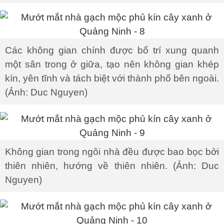
Các không gian chính được bố trí xung quanh
một sân trong ở giữa, tạo nên không gian khép
kín, yên tĩnh và tách biệt với thành phố bên ngoài.
(Ảnh: Duc Nguyen)
Không gian trong ngôi nhà đều được bao bọc bởi
thiên nhiên, hướng về thiên nhiên. (Ảnh: Duc
Nguyen)