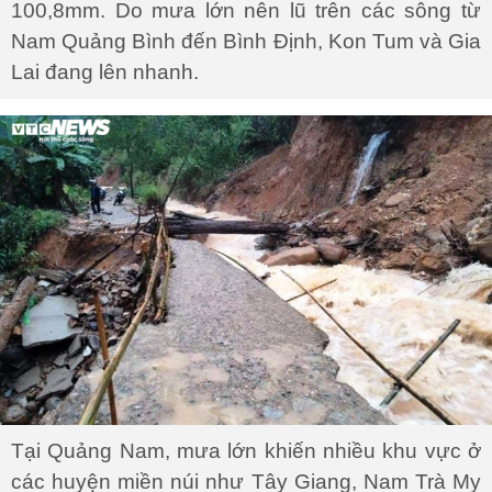
100,8mm. Do mưa lớn nên lũ trên các sông từ
Nam Quảng Bình đến Bình Định, Kon Tum và Gia
Lai đang lên nhanh.
Tại Quảng Nam, mưa lớn khiến nhiều khu vực ở
các huyện miền núi như Tây Giang, Nam Trà My