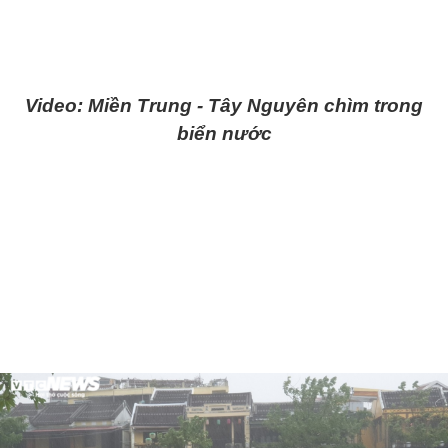
Video: Miền Trung - Tây Nguyên chìm trong
biển nước