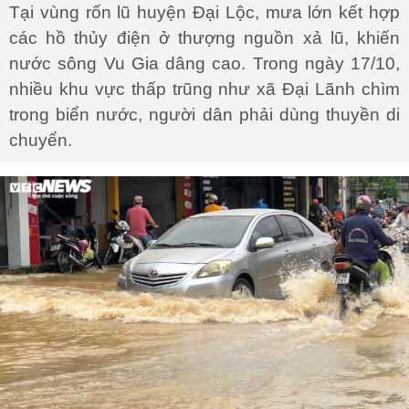
Tại vùng rốn lũ huyện Đại Lộc, mưa lớn kết hợp
các hồ thủy điện ở thượng nguồn xả lũ, khiến
nước sông Vu Gia dâng cao. Trong ngày 17/10,
nhiều khu vực thấp trũng như xã Đại Lãnh chìm
trong biển nước, người dân phải dùng thuyền di
chuyển.