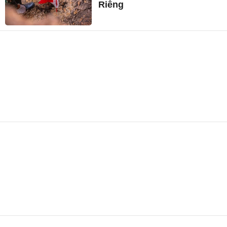
Riêng