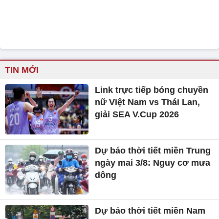
TIN MỚI
Link trực tiếp bóng chuyền
nữ Việt Nam vs Thái Lan,
giải SEA V.Cup 2026
Dự báo thời tiết miền Trung
ngày mai 3/8: Nguy cơ mưa
dông
Dự báo thời tiết miền Nam