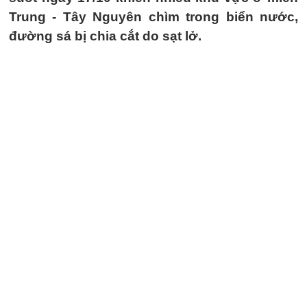
Trung - Tây Nguyên chìm trong biển nước,
đường sá bị chia cắt do sạt lở.