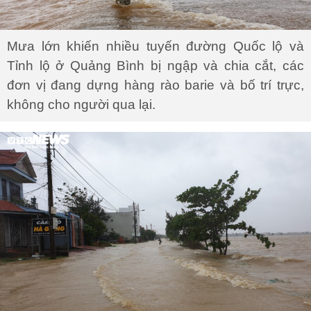
Mưa lớn khiến nhiều tuyến đường Quốc lộ và
Tỉnh lộ ở Quảng Bình bị ngập và chia cắt, các
đơn vị đang dựng hàng rào barie và bố trí trực,
không cho người qua lại.