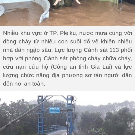
Nhiều khu vực ở TP. Pleiku, nước mưa cùng với
dòng chảy từ nhiều con suối đổ về khiến nhiều
nhà dân ngập sâu. Lực lượng Cảnh sát 113 phối
hợp với phòng Cảnh sát phòng cháy chữa cháy,
cứu nạn cứu hộ (Công an tỉnh Gia Lai) và lực
lượng chức năng địa phương sơ tán người dân
đến nơi an toàn.