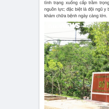
tình trạng xuống cấp trầm trọng
nguồn lực; đặc biệt là đội ngũ 
khám chữa bệnh ngày càng lớn.