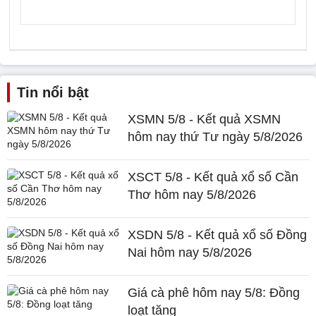
Tin nổi bật
XSMN 5/8 - Kết quả XSMN
hôm nay thứ Tư ngày 5/8/2026
XSCT 5/8 - Kết quả xổ số Cần
Thơ hôm nay 5/8/2026
XSDN 5/8 - Kết quả xổ số Đồng
Nai hôm nay 5/8/2026
Giá cà phê hôm nay 5/8: Đồng
loạt tăng