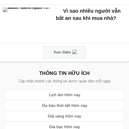
Vì sao nhiều người vẫn
bất an sau khi mua nhà?
Xem thêm
THÔNG TIN HỮU ÍCH
Cập nhật nhanh các thông tin được quan tâm mỗi ngày
Lịch âm hôm nay
Dự báo thời tiết hôm nay
Giá vàng hôm nay
Giá bạc hôm nay