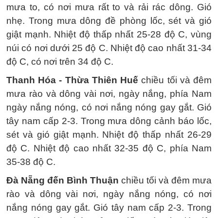
mưa to, có nơi mưa rất to và rải rác dông. Gió
nhẹ. Trong mưa dông đề phòng lốc, sét và gió
giật mạnh. Nhiệt độ thấp nhất 25-28 độ C, vùng
núi có nơi dưới 25 độ C. Nhiệt độ cao nhất 31-34
độ C, có nơi trên 34 độ C.
Thanh Hóa - Thừa Thiên Huế
chiều tối và đêm
mưa rào và dông vài nơi, ngày nắng, phía Nam
ngày nắng nóng, có nơi nắng nóng gay gắt. Gió
tây nam cấp 2-3. Trong mưa dông cảnh báo lốc,
sét và gió giật mạnh. Nhiệt độ thấp nhất 26-29
độ C. Nhiệt độ cao nhất 32-35 độ C, phía Nam
35-38 độ C.
Đà Nẵng đến Bình Thuận
chiều tối và đêm mưa
rào và dông vài nơi, ngày nắng nóng, có nơi
nắng nóng gay gắt. Gió tây nam cấp 2-3. Trong