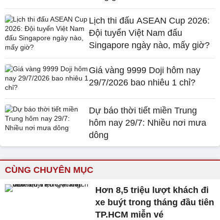
Lịch thi đấu ASEAN Cup 2026:
Đội tuyển Việt Nam đấu
Singapore ngày nào, mấy giờ?
Giá vàng 9999 Doji hôm nay
29/7/2026 bao nhiêu 1 chỉ?
Dự báo thời tiết miền Trung
hôm nay 29/7: Nhiều nơi mưa
dông
CÙNG CHUYÊN MỤC
Hơn 8,5 triệu lượt khách đi
xe buýt trong tháng đầu tiên
TP.HCM miễn vé