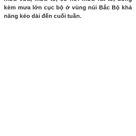
kèm mưa lớn cục bộ ở vùng núi Bắc Bộ khả
năng kéo dài đến cuối tuần.