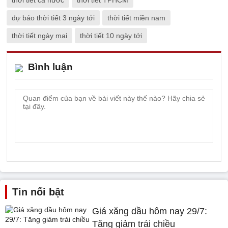
thời tiết cả nước
thời tiết TPHCM
dự báo thời tiết 3 ngày tới
thời tiết miền nam
thời tiết ngày mai
thời tiết 10 ngày tới
Bình luận
Tin nổi bật
Giá xăng dầu hôm nay 29/7:
Tăng giảm trái chiều