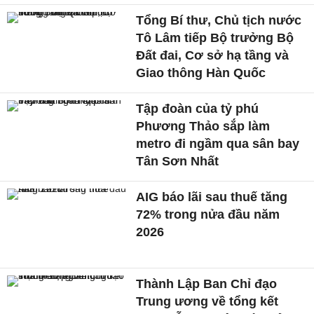
Tổng Bí thư, Chủ tịch nước
Tô Lâm tiếp Bộ trưởng Bộ
Đất đai, Cơ sở hạ tầng và
Giao thông Hàn Quốc
Tập đoàn của tỷ phú
Phương Thảo sắp làm
metro đi ngầm qua sân bay
Tân Sơn Nhất
AIG báo lãi sau thuế tăng
72% trong nửa đầu năm
2026
Thành Lập Ban Chỉ đạo
Trung ương về tổng kết