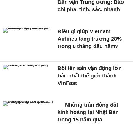
Dân vận Trung ương: Báo
chí phải tinh, sắc, nhanh
Điều gì giúp Vietnam
Airlines tăng trưởng 28%
trong 6 tháng đầu năm?
Đổi tên sân vận động lớn
bậc nhất thế giới thành
VinFast
Những trận động đất
kinh hoàng tại Nhật Bản
trong 15 năm qua