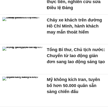
thực tiễn, nghiên cứu sửa
Điều lệ Đảng
Cháy xe khách trên đường
Hồ Chí Minh, hành khách
may mắn thoát hiểm
Tổng Bí thư, Chủ tịch nước:
Chuyển từ lao động giản
đơn sang lao động sáng tạo
Mỹ không kích Iran, tuyên
bố hơn 50.000 quân sẵn
sàng chiến đấu