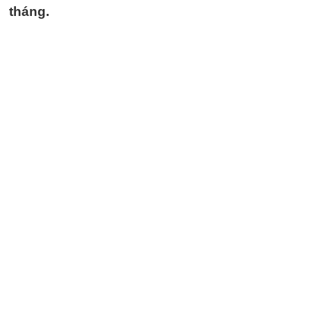
tháng.