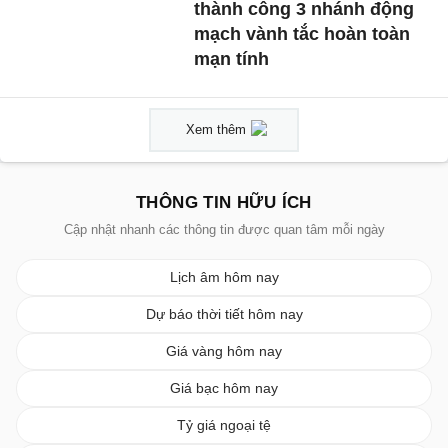
thành công 3 nhánh động
mạch vành tắc hoàn toàn
mạn tính
Xem thêm
THÔNG TIN HỮU ÍCH
Cập nhật nhanh các thông tin được quan tâm mỗi ngày
Lịch âm hôm nay
Dự báo thời tiết hôm nay
Giá vàng hôm nay
Giá bạc hôm nay
Tỷ giá ngoại tệ