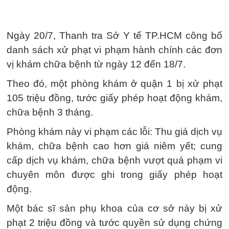
Ngày 20/7, Thanh tra Sở Y tế TP.HCM công bố
danh sách xử phạt vi phạm hành chính các đơn
vị khám chữa bệnh từ ngày 12 đến 18/7.
Theo đó, một phòng khám ở quận 1 bị xử phạt
105 triệu đồng, tước giấy phép hoạt động khám,
chữa bệnh 3 tháng.
Phòng khám này vi phạm các lỗi: Thu giá dịch vụ
khám, chữa bệnh cao hơn giá niêm yết; cung
cấp dịch vụ khám, chữa bệnh vượt quá phạm vi
chuyên môn được ghi trong giấy phép hoạt
động.
Một bác sĩ sản phụ khoa của cơ sở này bị xử
phạt 2 triệu đồng và tước quyền sử dụng chứng