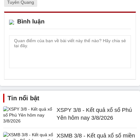
Tuyên Quang
Bình luận
Tin nổi bật
XSPY 3/8 - Kết quả xổ số Phú
Yên hôm nay 3/8/2026
XSMB 3/8 - Kết quả xổ số miền