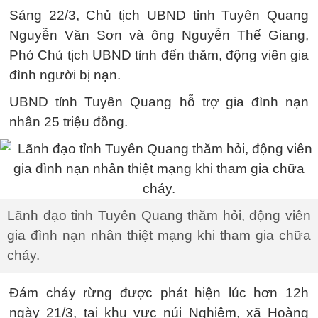
Sáng 22/3, Chủ tịch UBND tỉnh Tuyên Quang
Nguyễn Văn Sơn và ông Nguyễn Thế Giang,
Phó Chủ tịch UBND tỉnh đến thăm, động viên gia
đình người bị nạn.
UBND tỉnh Tuyên Quang hỗ trợ gia đình nạn
nhân 25 triệu đồng.
Lãnh đạo tỉnh Tuyên Quang thăm hỏi, động viên
gia đình nạn nhân thiệt mạng khi tham gia chữa
cháy.
Đám cháy rừng được phát hiện lúc hơn 12h
ngày 21/3, tại khu vực núi Nghiêm, xã Hoàng