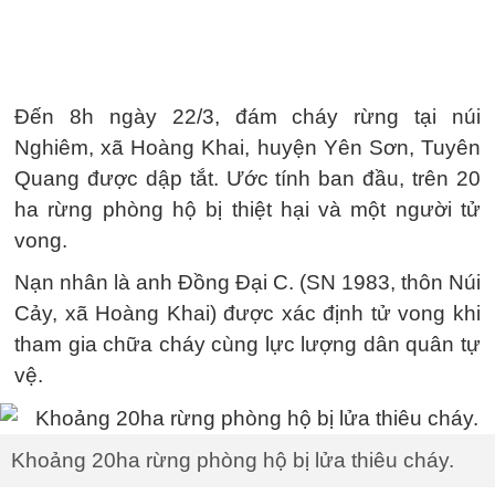
Đến 8h ngày 22/3, đám cháy rừng tại núi
Nghiêm, xã Hoàng Khai, huyện Yên Sơn, Tuyên
Quang được dập tắt. Ước tính ban đầu, trên 20
ha rừng phòng hộ bị thiệt hại và một người tử
vong.
Nạn nhân là anh Đồng Đại C. (SN 1983, thôn Núi
Cảy, xã Hoàng Khai) được xác định tử vong khi
tham gia chữa cháy cùng lực lượng dân quân tự
vệ.
Khoảng 20ha rừng phòng hộ bị lửa thiêu cháy.