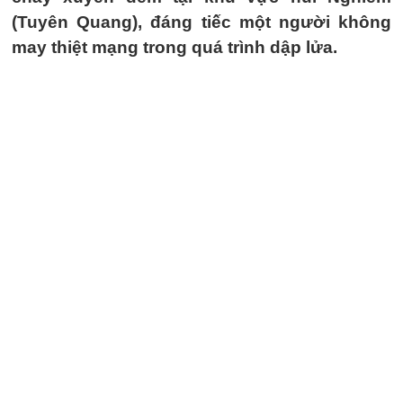
(Tuyên Quang), đáng tiếc một người không
may thiệt mạng trong quá trình dập lửa.