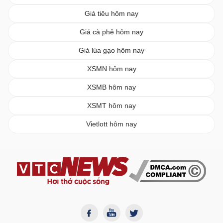
Giá tiêu hôm nay
Giá cà phê hôm nay
Giá lúa gạo hôm nay
XSMN hôm nay
XSMB hôm nay
XSMT hôm nay
Vietlott hôm nay