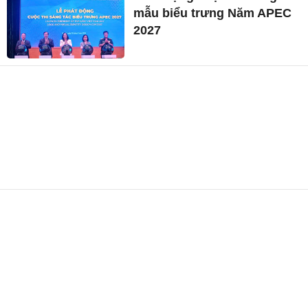
mẫu biểu trưng Năm APEC
2027