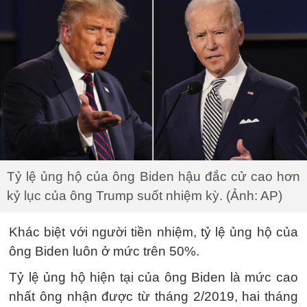
Tỷ lệ ủng hộ của ông Biden hậu đắc cử cao hơn
kỷ lục của ông Trump suốt nhiệm kỳ. (Ảnh: AP)
Khác biệt với người tiền nhiệm, tỷ lệ ủng hộ của
ông Biden luôn ở mức trên 50%.
Tỷ lệ ủng hộ hiện tại của ông Biden là mức cao
nhất ông nhận được từ tháng 2/2019, hai tháng