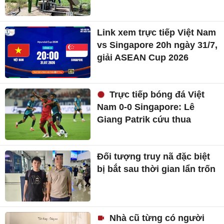
Link xem trực tiếp Việt Nam
vs Singapore 20h ngày 31/7,
giải ASEAN Cup 2026
Trực tiếp bóng đá Việt
Nam 0-0 Singapore: Lê
Giang Patrik cứu thua
Đối tượng truy nã đặc biệt
bị bắt sau thời gian lẩn trốn
Nhà cũ từng có người