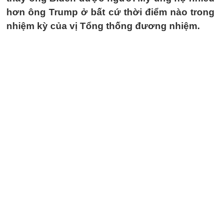
hơn ông Trump ở bất cứ thời điểm nào trong
nhiệm kỳ của vị Tổng thống đương nhiệm.