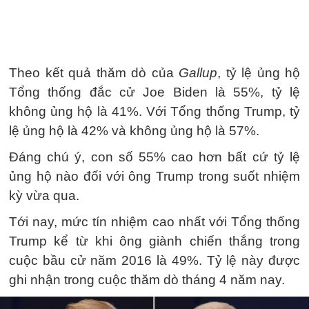
Theo kết quả thăm dò của
Gallup
, tỷ lệ ủng hộ
Tổng thống đắc cử Joe Biden là 55%, tỷ lệ
không ủng hộ là 41%. Với Tổng thống Trump, tỷ
lệ ủng hộ là 42% và không ủng hộ là 57%.
Đáng chú ý, con số 55% cao hơn bất cứ tỷ lệ
ủng hộ nào đối với ông Trump trong suốt nhiệm
kỳ vừa qua.
Tới nay, mức tín nhiệm cao nhất với Tổng thống
Trump kể từ khi ông giành chiến thắng trong
cuộc bầu cử năm 2016 là 49%. Tỷ lệ này được
ghi nhận trong cuộc thăm dò tháng 4 năm nay.