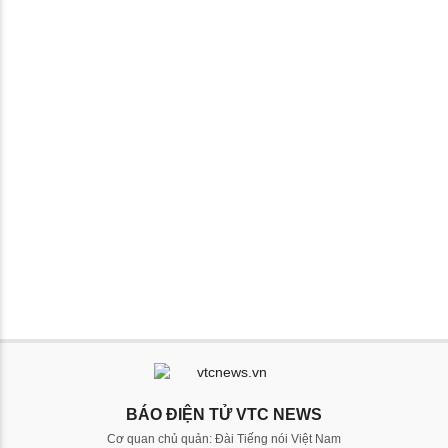
BÁO ĐIỆN TỬ VTC NEWS
Cơ quan chủ quản: Đài Tiếng nói Việt Nam