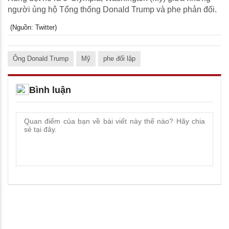
người ủng hộ Tổng thống Donald Trump và phe phản đối.
(Nguồn: Twitter)
Ông Donald Trump
Mỹ
phe đối lập
Bình luận