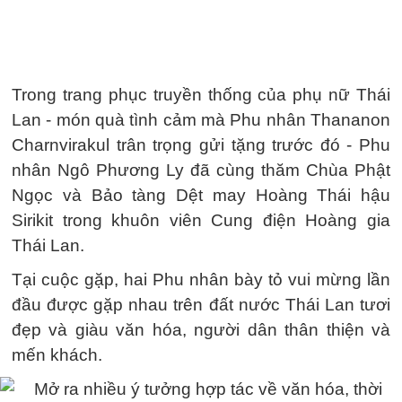
Trong trang phục truyền thống của phụ nữ Thái
Lan - món quà tình cảm mà Phu nhân Thananon
Charnvirakul trân trọng gửi tặng trước đó - Phu
nhân Ngô Phương Ly đã cùng thăm Chùa Phật
Ngọc và Bảo tàng Dệt may Hoàng Thái hậu
Sirikit trong khuôn viên Cung điện Hoàng gia
Thái Lan.
Tại cuộc gặp, hai Phu nhân bày tỏ vui mừng lần
đầu được gặp nhau trên đất nước Thái Lan tươi
đẹp và giàu văn hóa, người dân thân thiện và
mến khách.