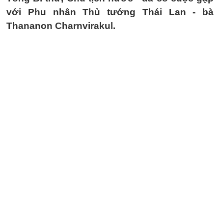
với Phu nhân Thủ tướng Thái Lan - bà
Thananon Charnvirakul.