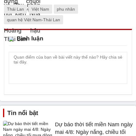
Thái Lan
Việt Nam
phu nhân
quan hệ Việt Nam-Thái Lan
Bình luận
Tin nổi bật
Dự báo thời tiết miền Nam ngày
mai 4/8: Ngày nắng, chiều tối