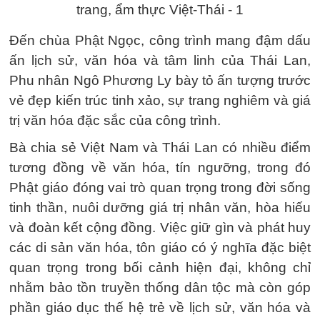
Đến chùa Phật Ngọc, công trình mang đậm dấu
ấn lịch sử, văn hóa và tâm linh của Thái Lan,
Phu nhân Ngô Phương Ly bày tỏ ấn tượng trước
vẻ đẹp kiến trúc tinh xảo, sự trang nghiêm và giá
trị văn hóa đặc sắc của công trình.
Bà chia sẻ Việt Nam và Thái Lan có nhiều điểm
tương đồng về văn hóa, tín ngưỡng, trong đó
Phật giáo đóng vai trò quan trọng trong đời sống
tinh thần, nuôi dưỡng giá trị nhân văn, hòa hiếu
và đoàn kết cộng đồng. Việc giữ gìn và phát huy
các di sản văn hóa, tôn giáo có ý nghĩa đặc biệt
quan trọng trong bối cảnh hiện đại, không chỉ
nhằm bảo tồn truyền thống dân tộc mà còn góp
phần giáo dục thế hệ trẻ về lịch sử, văn hóa và