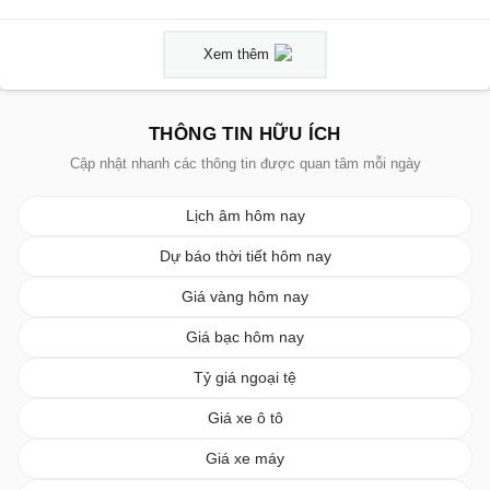
Xem thêm
THÔNG TIN HỮU ÍCH
Cập nhật nhanh các thông tin được quan tâm mỗi ngày
Lịch âm hôm nay
Dự báo thời tiết hôm nay
Giá vàng hôm nay
Giá bạc hôm nay
Tỷ giá ngoại tệ
Giá xe ô tô
Giá xe máy