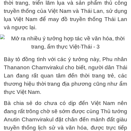
thời trang, triển lãm lụa và sản phẩm thủ công
truyền thống của Việt Nam và Thái Lan, sử dụng
lụa Việt Nam để may đồ truyền thống Thái Lan
và ngược lại.
Bày tỏ đồng tình với các ý tưởng này, Phu nhân
Thananon Charnvirakul cho biết, người dân Thái
Lan đang rất quan tâm đến thời trang trẻ, các
thương hiệu thời trang địa phương cũng như ẩm
thực Việt Nam.
Bà chia sẻ do chưa có dịp đến Việt Nam nên
đang rất trông chờ sẽ sớm được cùng Thủ tướng
Anutin Charnvirakul đặt chân đến mảnh đất giàu
truyền thống lịch sử và văn hóa, được trực tiếp