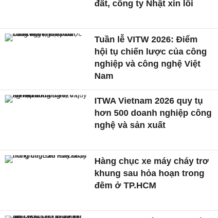
đất, công ty Nhật xin lỗi
Tuần lễ VITW 2026: Điểm
hội tụ chiến lược của công
nghiệp và công nghệ Việt
Nam
ITWA Vietnam 2026 quy tụ
hơn 500 doanh nghiệp công
nghệ và sản xuất
Hàng chục xe máy cháy trơ
khung sau hỏa hoạn trong
đêm ở TP.HCM