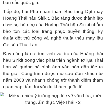
bản sắc quốc gia.
Tiếp đó, hai Phu nhân thăm Bảo tàng Dệt may
Hoàng Thái hậu Sirikit. Bảo tàng được thành lập
dưới sự bảo trợ của Hoàng Thái hậu Sirikit nhằm
bảo tồn các loại trang phục truyền thống, kỹ
thuật dệt thủ công và nghệ thuật thêu may lâu
đời của Thái Lan.
Đây cũng là nơi tôn vinh vai trò của Hoàng thái
hậu Sirikit trong việc phát triển ngành tơ lụa Thái
Lan và quảng bá hình ảnh văn hóa dân tộc ra
thế giới. Công trình được mở cửa đón khách từ
năm 2003 và nhanh chóng trở thành điểm tham
quan hấp dẫn đối với du khách quốc tế.