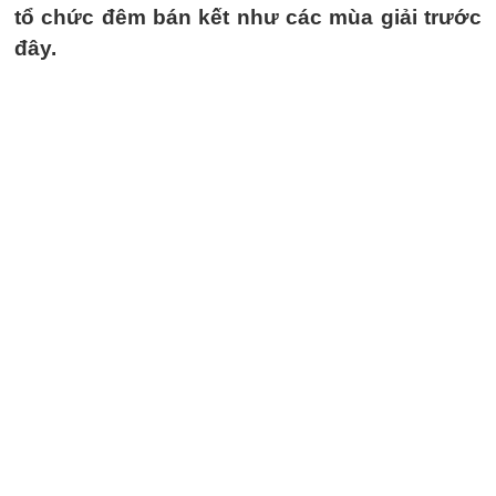
tổ chức đêm bán kết như các mùa giải trước
đây.