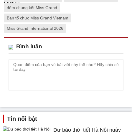
đêm chung kết Miss Grand
Ban tổ chức Miss Grand Vietnam
Miss Grand International 2026
Bình luận
Tin nổi bật
Dự báo thời tiết Hà Nội ngày