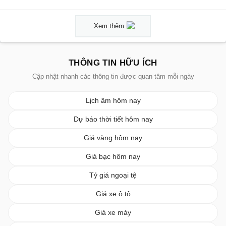
Xem thêm
THÔNG TIN HỮU ÍCH
Cập nhật nhanh các thông tin được quan tâm mỗi ngày
Lịch âm hôm nay
Dự báo thời tiết hôm nay
Giá vàng hôm nay
Giá bạc hôm nay
Tỷ giá ngoại tệ
Giá xe ô tô
Giá xe máy