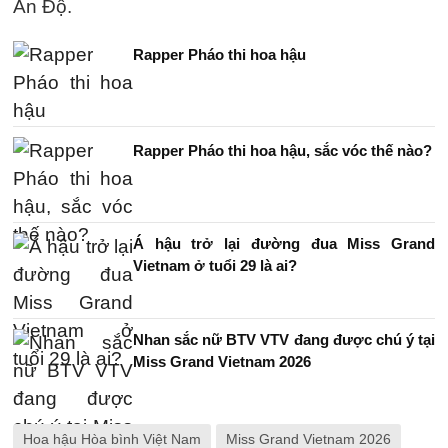
Ấn Độ.
Rapper Pháo thi hoa hậu
Rapper Pháo thi hoa hậu, sắc vóc thế nào?
Á hậu trở lại đường đua Miss Grand
Vietnam ở tuổi 29 là ai?
Nhan sắc nữ BTV VTV đang được chú ý tại
Miss Grand Vietnam 2026
Hoa hậu Hòa bình Việt Nam
Miss Grand Vietnam 2026