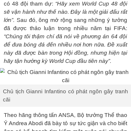
có 48 đội tham dự:
“Hãy xem World Cup 48 đội
sẽ vận hành như thế nào. Đây là một giải đấu rất
lớn”.
Sau đó, ông mở rộng sang những ý tưởng
đã được thảo luận trong nhiều năm tại FIFA:
“Chúng tôi thậm chí đã nói về phương án 64 đội
để đưa bóng đá đến nhiều nơi hơn nữa. Đề xuất
này đã được bàn trong Hội đồng, nhưng hiện tại
hãy tận hưởng kỳ World Cup đầu tiên này”.
Chủ tịch Gianni Infantino có phát ngôn gây tranh
cãi
Theo hãng thông tấn ANSA, Bộ trưởng Thể thao
Ý Andrea Abodi đã bày tỏ sự tức giận và cho biết