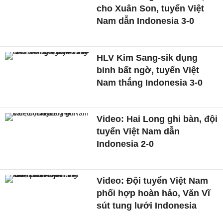
cho Xuân Son, tuyển Việt
Nam dẫn Indonesia 3-0
HLV Kim Sang-sik dụng
binh bất ngờ, tuyển Việt
Nam thắng Indonesia 3-0
Video: Hai Long ghi bàn, đội
tuyển Việt Nam dẫn
Indonesia 2-0
Video: Đội tuyển Việt Nam
phối hợp hoàn hảo, Văn Vĩ
sút tung lưới Indonesia