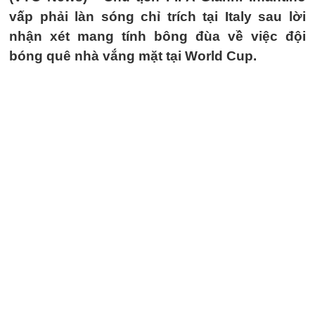
vấp phải làn sóng chỉ trích tại Italy sau lời
nhận xét mang tính bông đùa về việc đội
bóng quê nhà vắng mặt tại World Cup.