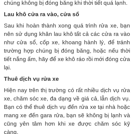
chúng không bị đóng băng khi thời tiết quá lạnh.
Lau khô cửa ra vào, cửa sổ
Sau khi hoàn thành xong quá trình rửa xe, bạn
nên sử dụng khăn lau khô tất cả các cửa ra vào
như cửa sổ, cốp xe, khoang hành lý, để tránh
trường hợp chúng bị đóng băng, hoặc nếu thời
tiết nắng ấm, hãy để xe khô ráo rồi mới đóng cửa
lại.
Thuê dịch vụ rửa xe
Hiện nay trên thị trường có rất nhiều dịch vụ rửa
xe, chăm sóc xe, đa dạng về giá cả, lẫn dịch vụ.
Bạn có thể thuê dịch vụ đến rửa xe tại nhà hoặc
mang xe đến gara rửa, bạn sẽ không bị lạnh và
cũng yên tâm hơn khi xe được chăm sóc kỹ
càng.