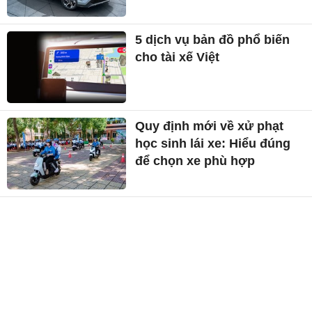
5 dịch vụ bản đồ phổ biến
cho tài xế Việt
Quy định mới về xử phạt
học sinh lái xe: Hiểu đúng
để chọn xe phù hợp