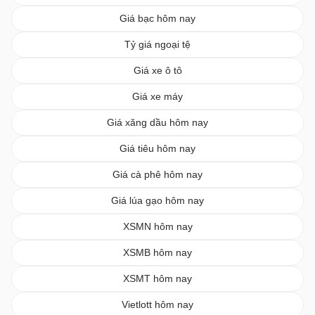
Giá bạc hôm nay
Tỷ giá ngoại tệ
Giá xe ô tô
Giá xe máy
Giá xăng dầu hôm nay
Giá tiêu hôm nay
Giá cà phê hôm nay
Giá lúa gạo hôm nay
XSMN hôm nay
XSMB hôm nay
XSMT hôm nay
Vietlott hôm nay