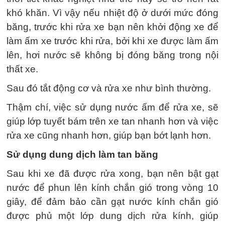
khó khăn. Vì vậy nếu nhiệt độ ở dưới mức đóng
băng, trước khi rửa xe bạn nên khởi động xe để
làm ấm xe trước khi rửa, bởi khi xe được làm ấm
lên, hơi nước sẽ không bị đóng băng trong nội
thất xe.
Sau đó tắt động cơ và rửa xe như bình thường.
Thậm chí, việc sử dụng nước ấm để rửa xe, sẽ
giúp lớp tuyết bám trên xe tan nhanh hơn và việc
rửa xe cũng nhanh hơn, giúp bạn bớt lạnh hơn.
Sử dụng dung dịch làm tan băng
Sau khi xe đã được rửa xong, bạn nên bật gạt
nước để phun lên kính chắn gió trong vòng 10
giây, để đảm bảo cần gạt nước kính chắn gió
được phủ một lớp dung dịch rửa kính, giúp