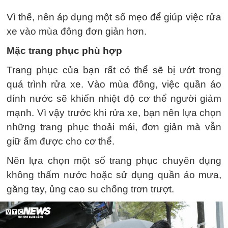
Vì thế, nên áp dụng một số mẹo để giúp việc rửa
xe vào mùa đông đơn giản hơn.
Mặc trang phục phù hợp
Trang phục của bạn rất có thể sẽ bị ướt trong
quá trình rửa xe. Vào mùa đông, việc quần áo
dính nước sẽ khiến nhiệt độ cơ thể người giảm
mạnh. Vì vậy trước khi rửa xe, bạn nên lựa chọn
những trang phục thoải mái, đơn giản mà vẫn
giữ ấm được cho cơ thể.
Nên lựa chọn một số trang phục chuyên dụng
không thấm nước hoặc sử dụng quần áo mưa,
găng tay, ủng cao su chống trơn trượt.