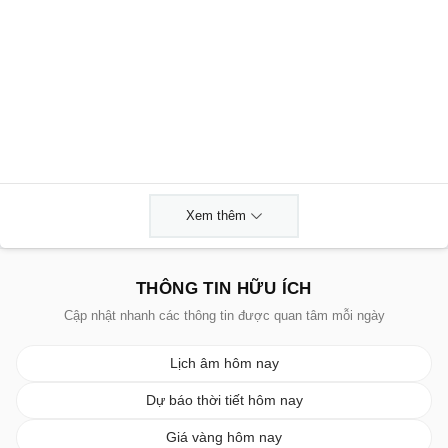
Xem thêm
THÔNG TIN HỮU ÍCH
Cập nhật nhanh các thông tin được quan tâm mỗi ngày
Lịch âm hôm nay
Dự báo thời tiết hôm nay
Giá vàng hôm nay