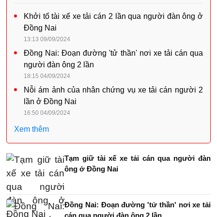
Khởi tố tài xế xe tải cán 2 lần qua người đàn ông ở
Đồng Nai
13:13 09/09/2024
Đồng Nai: Đoạn đường 'tử thần' nơi xe tải cán qua
người đàn ông 2 lần
18:15 04/09/2024
Nỗi ám ảnh của nhân chứng vụ xe tải cán người 2
lần ở Đồng Nai
16:50 04/09/2024
Xem thêm
Tạm giữ tài xế xe tải cán qua người đàn
ông ở Đồng Nai
Đồng Nai: Đoạn đường 'tử thần' nơi xe tải
cán qua người đàn ông 2 lần