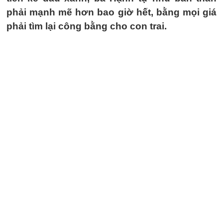
phải mạnh mẽ hơn bao giờ hết, bằng mọi giá
phải tìm lại công bằng cho con trai.