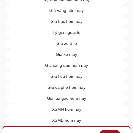
Giá vàng hôm nay
Giá bạc hôm nay
Tỷ giá ngoại tệ
Giá xe ô tô
Giá xe máy
Giá xăng dầu hôm nay
Giá tiêu hôm nay
Giá cà phê hôm nay
Giá lúa gạo hôm nay
XSMN hôm nay
XSMB hôm nay
XSMT hôm nay