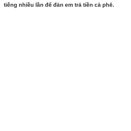
tiếng nhiều lần để đàn em trả tiền cà phê.