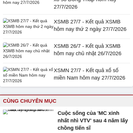
27/7/2026
XSMB 27/7 - Kết quả XSMB
hôm nay thứ 2 ngày 27/7/2026
XSMB 26/7 - Kết quả XSMB
hôm nay chủ nhật 26/7/2026
XSMN 27/7 - Kết quả xổ số
miền Nam hôm nay 27/7/2026
CÙNG CHUYÊN MỤC
Cuộc sống của 'MC xinh
nhất nhì VTV' sau 4 năm lấy
chồng tiến sĩ