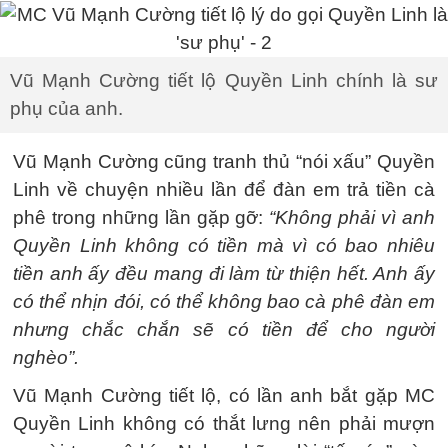
Vũ Mạnh Cường tiết lộ Quyền Linh chính là sư
phụ của anh.
Vũ Mạnh Cường cũng tranh thủ “nói xấu” Quyền
Linh về chuyện nhiều lần để đàn em trả tiền cà
phê trong những lần gặp gỡ:
“Không phải vì anh
Quyền Linh không có tiền mà vì có bao nhiêu
tiền anh ấy đều mang đi làm từ thiện hết. Anh ấy
có thể nhịn đói, có thể không bao cà phê đàn em
nhưng chắc chắn sẽ có tiền để cho người
nghèo”.
Vũ Mạnh Cường tiết lộ, có lần anh bắt gặp MC
Quyền Linh không có thắt lưng nên phải mượn