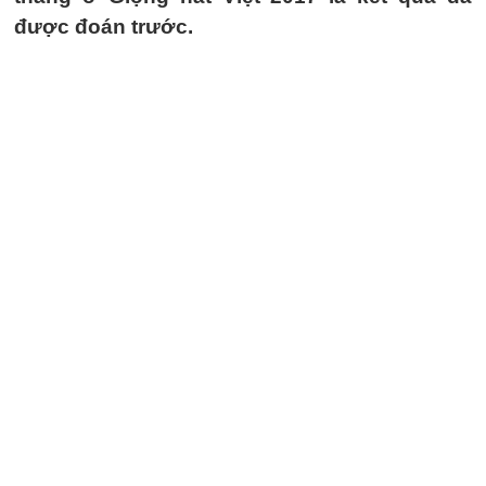
được đoán trước.