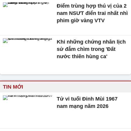
Điểm trùng hợp thú vị của 2
nam NSƯT điển trai nhất nhì
phim giờ vàng VTV
Khi những chứng nhân lịch
sử đắm chìm trong 'Đất
nước thiên hùng ca'
TIN MỚI
Tử vi tuổi Đinh Mùi 1967
nam mạng năm 2026