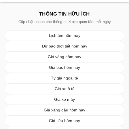
THÔNG TIN HỮU ÍCH
Cập nhật nhanh các thông tin được quan tâm mỗi ngày
Lịch âm hôm nay
Dự báo thời tiết hôm nay
Giá vàng hôm nay
Giá bạc hôm nay
Tỷ giá ngoại tệ
Giá xe ô tô
Giá xe máy
Giá xăng dầu hôm nay
Giá tiêu hôm nay