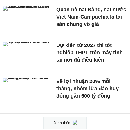
Quan hệ hai Đảng, hai nước
Việt Nam-Campuchia là tài
sản chung vô giá ​
Dự kiến từ 2027 thi tốt
nghiệp THPT trên máy tính
tại nơi đủ điều kiện
Vẽ lợi nhuận 20% mỗi
tháng, nhóm lừa đảo huy
động gần 600 tỷ đồng
Xem thêm