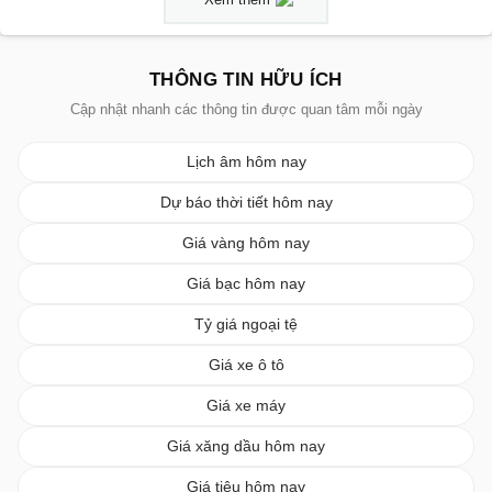
THÔNG TIN HỮU ÍCH
Cập nhật nhanh các thông tin được quan tâm mỗi ngày
Lịch âm hôm nay
Dự báo thời tiết hôm nay
Giá vàng hôm nay
Giá bạc hôm nay
Tỷ giá ngoại tệ
Giá xe ô tô
Giá xe máy
Giá xăng dầu hôm nay
Giá tiêu hôm nay