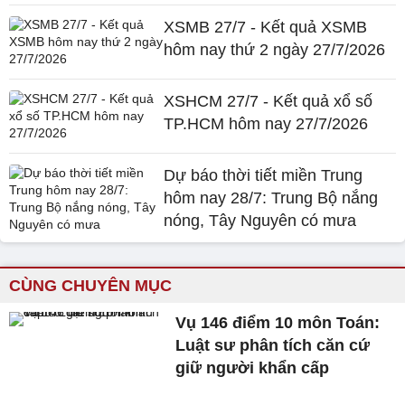
XSMB 27/7 - Kết quả XSMB
hôm nay thứ 2 ngày 27/7/2026
XSHCM 27/7 - Kết quả xổ số
TP.HCM hôm nay 27/7/2026
Dự báo thời tiết miền Trung
hôm nay 28/7: Trung Bộ nắng
nóng, Tây Nguyên có mưa
CÙNG CHUYÊN MỤC
Vụ 146 điểm 10 môn Toán:
Luật sư phân tích căn cứ
giữ người khẩn cấp