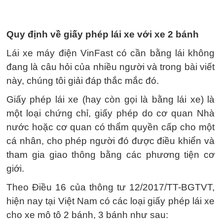
Quy định về giấy phép lái xe với xe 2 bánh
Lái xe máy điện VinFast có cần bằng lái không
đang là câu hỏi của nhiều người và trong bài viết
này, chúng tôi giải đáp thắc mắc đó.
Giấy phép lái xe (hay còn gọi là bằng lái xe) là
một loại chứng chỉ, giấy phép do cơ quan Nhà
nước hoặc cơ quan có thẩm quyền cấp cho một
cá nhân, cho phép người đó được điều khiển và
tham gia giao thông bằng các phương tiện cơ
giới.
Theo Điều 16 của thông tư 12/2017/TT-BGTVT,
hiện nay tại Việt Nam có các loại giấy phép lái xe
cho xe mô tô 2 bánh, 3 bánh như sau: