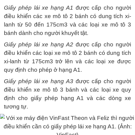
Giấy phép lái xe hạng A1
được cấp cho người
điều khiển các xe mô tô 2 bánh có dung tích xi-
lanh từ 50 đến 175cm3 và các loại xe mô tô 3
bánh dành cho người khuyết tật.
Giấy phép lái xe hạng A2
được cấp cho người
điều khiển các loại xe mô tô 2 bánh có dung tích
xi-lanh từ 175cm3 trở lên và các loại xe được
quy định cho phép ở hạng A1.
Giấy phép lái xe hạng A3
được cấp cho người
điều khiển xe mô tô 3 bánh và các loại xe quy
định cho giấy phép hạng A1 và các dòng xe
tương tự.