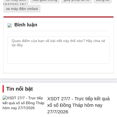
xe máy điện vinfast
Bình luận
Tin nổi bật
XSDT 27/7 - Trực tiếp kết quả
xổ số Đồng Tháp hôm nay
27/7/2026