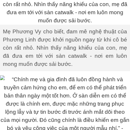
Mẹ Phương Vy cho biết, đam mê nghệ thuật của
Phương Linh được khởi nguồn ngay từ khi cô bé
còn rất nhỏ. Nhìn thấy năng khiếu của con, mẹ
đã đưa em tới với sàn catwalk - nơi em luôn
mong muốn được sải bước.