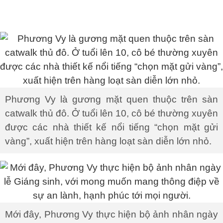
Phương Vy là gương mặt quen thuộc trên sàn
catwalk thủ đô. Ở tuổi lên 10, cô bé thường xuyên
được các nhà thiết kế nổi tiếng “chọn mặt gửi
vàng”, xuất hiện trên hàng loạt sàn diễn lớn nhỏ.
Mới đây, Phương Vy thực hiện bộ ảnh nhân ngày