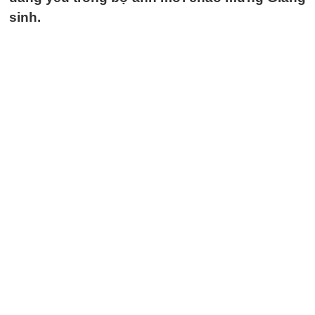
sinh.