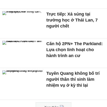
Trực tiếp: Xả súng tại
trường học ở Thái Lan, 7
người chết
Căn hộ 2PN+ The Parkland:
Lựa chọn linh hoạt cho
hành trình an cư
Tuyên Quang không bố trí
người thân thí sinh làm
nhiệm vụ ở kỳ thi lại