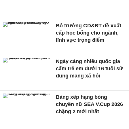
Bộ trưởng GD&ĐT đề xuất
cấp học bổng cho ngành,
lĩnh vực trọng điểm
Ngày càng nhiều quốc gia
cấm trẻ em dưới 16 tuổi sử
dụng mạng xã hội
Bảng xếp hạng bóng
chuyền nữ SEA V.Cup 2026
chặng 2 mới nhất