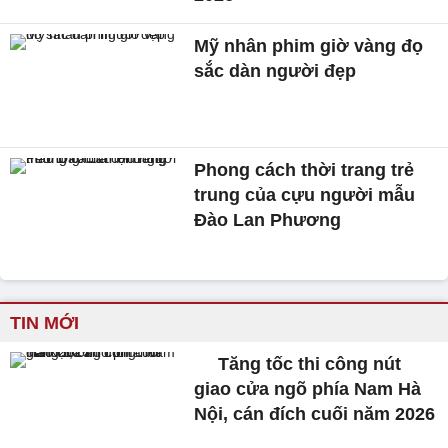
Mỹ nhân phim giờ vàng đọ
sắc dàn người đẹp
Phong cách thời trang trẻ
trung của cựu người mẫu
Đào Lan Phương
TIN MỚI
Tăng tốc thi công nút
giao cửa ngõ phía Nam Hà
Nội, cán đích cuối năm 2026