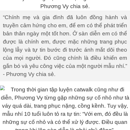
“Chính mẹ và gia đình đã luôn đồng hành và
truyền cảm hứng cho em, để em có thể phát triển
bản thân ngày một tốt hơn. Ở sàn diễn em có thể
được là chính em, được mặc những trang phục
lộng lẫy và tự tin bước đi trước ánh mắt dõi theo
của mọi người. Đó cũng chính là điều khiến em
gắn bó và yêu công việc của một người mẫu nhí.”
- Phương Vy chia sẻ.