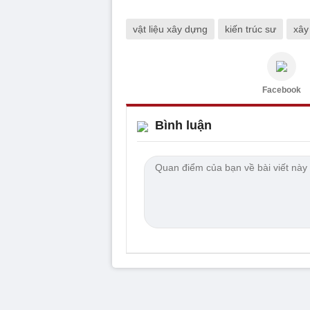
vật liệu xây dựng
kiến trúc sư
xây
Facebook
Bình luận