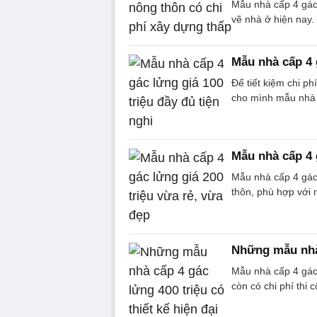
Mẫu nhà cấp 4 gác 
vẽ nhà ở hiện nay.
Mẫu nhà cấp 4 g
Để tiết kiệm chi ph
cho mình mẫu nhà c
Mẫu nhà cấp 4 
Mẫu nhà cấp 4 gác 
thôn, phù hợp với 
Những mẫu nhà 
Mẫu nhà cấp 4 gác 
còn có chi phí thi 