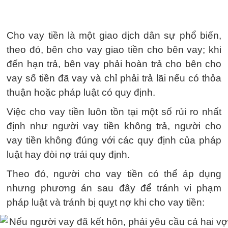
Cho vay tiền là một giao dịch dân sự phổ biến,
theo đó, bên cho vay giao tiền cho bên vay; khi
đến hạn trả, bên vay phải hoàn trả cho bên cho
vay số tiền đã vay và chỉ phải trả lãi nếu có thỏa
thuận hoặc pháp luật có quy định.
Việc cho vay tiền luôn tồn tại một số rủi ro nhất
định như người vay tiền không trả, người cho
vay tiền không đúng với các quy định của pháp
luật hay đòi nợ trái quy định.
Theo đó, người cho vay tiền có thể áp dụng
nhưng phương án sau đây để tránh vi phạm
pháp luật và tránh bị quỵt nợ khi cho vay tiền: