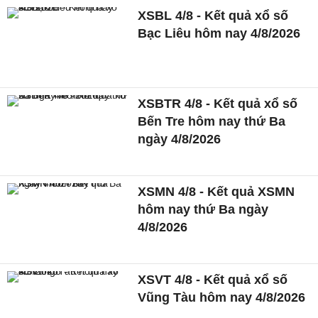
XSBL 4/8 - Kết quả xổ số
Bạc Liêu hôm nay 4/8/2026
XSBTR 4/8 - Kết quả xổ số
Bến Tre hôm nay thứ Ba
ngày 4/8/2026
XSMN 4/8 - Kết quả XSMN
hôm nay thứ Ba ngày
4/8/2026
XSVT 4/8 - Kết quả xổ số
Vũng Tàu hôm nay 4/8/2026