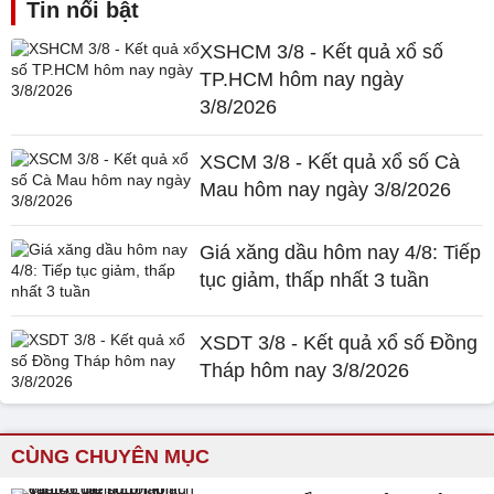
Tin nổi bật
XSHCM 3/8 - Kết quả xổ số
TP.HCM hôm nay ngày
3/8/2026
XSCM 3/8 - Kết quả xổ số Cà
Mau hôm nay ngày 3/8/2026
Giá xăng dầu hôm nay 4/8: Tiếp
tục giảm, thấp nhất 3 tuần
XSDT 3/8 - Kết quả xổ số Đồng
Tháp hôm nay 3/8/2026
CÙNG CHUYÊN MỤC