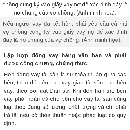
Nếu người vay đã kết hôn, phải yêu cầu cả hai
vợ chồng cùng ký vào giấy vay nợ để xác định
đây là nợ chung của vợ chồng. (Ảnh minh họa).
Lập hợp đồng vay bằng văn bản và phải
được công chứng, chứng thực
Hợp đồng vay tài sản là sự thỏa thuận giữa các
bên, theo đó bên cho vay giao tài sản cho bên
vay, theo Bộ luật Dân sự. Khi đến hạn trả, bên
vay phải hoàn trả cho bên cho vay tài sản cùng
loại theo đúng số lượng, chất lượng và chỉ phải
trả lãi nếu có thỏa thuận hoặc pháp luật có quy
định.