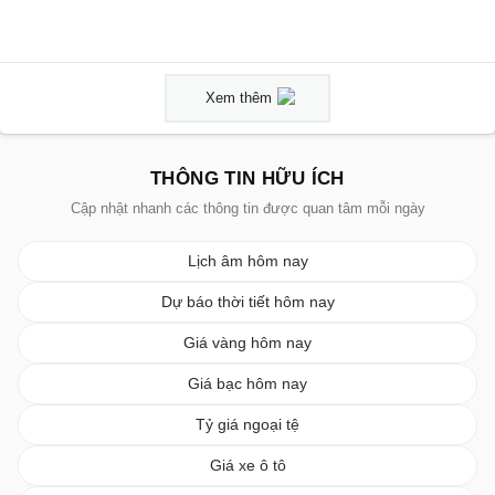
Xem thêm
THÔNG TIN HỮU ÍCH
Cập nhật nhanh các thông tin được quan tâm mỗi ngày
Lịch âm hôm nay
Dự báo thời tiết hôm nay
Giá vàng hôm nay
Giá bạc hôm nay
Tỷ giá ngoại tệ
Giá xe ô tô