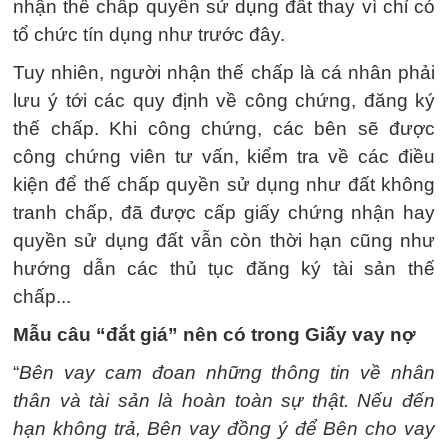
nhận thế chấp quyền sử dụng đất thay vì chỉ có
tổ chức tín dụng như trước đây.
Tuy nhiên, người nhận thế chấp là cá nhân phải
lưu ý tới các quy định về công chứng, đăng ký
thế chấp. Khi công chứng, các bên sẽ được
công chứng viên tư vấn, kiểm tra về các điều
kiện để thế chấp quyền sử dụng như đất không
tranh chấp, đã được cấp giấy chứng nhận hay
quyền sử dụng đất vẫn còn thời hạn cũng như
hướng dẫn các thủ tục đăng ký tài sản thế
chấp...
Mẫu câu “đắt giá” nên có trong Giấy vay nợ
“
Bên vay cam đoan những thông tin về nhân
thân và tài sản là hoàn toàn sự thật. Nếu đến
hạn không trả, Bên vay đồng ý để Bên cho vay