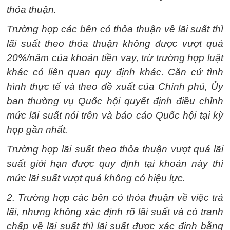
thỏa thuận.
Trường hợp các bên có thỏa thuận về lãi suất thì
lãi suất theo thỏa thuận không được vượt quá
20%/năm của khoản tiền vay, trừ trường hợp luật
khác có liên quan quy định khác. Căn cứ tình
hình thực tế và theo đề xuất của Chính phủ, Ủy
ban thường vụ Quốc hội quyết định điều chỉnh
mức lãi suất nói trên và báo cáo Quốc hội tại kỳ
họp gần nhất.
Trường hợp lãi suất theo thỏa thuận vượt quá lãi
suất giới hạn được quy định tại khoản này thì
mức lãi suất vượt quá không có hiệu lực.
2. Trường hợp các bên có thỏa thuận về việc trả
lãi, nhưng không xác định rõ lãi suất và có tranh
chấp về lãi suất thì lãi suất được xác định bằng