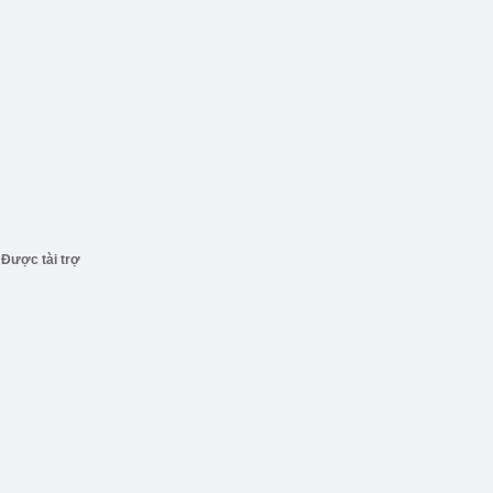
Được tài trợ