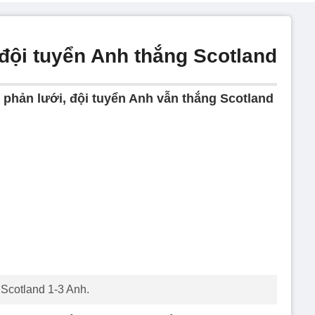
 đội tuyển Anh thắng Scotland
 phản lưới, đội tuyển Anh vẫn thắng Scotland
Scotland 1-3 Anh.