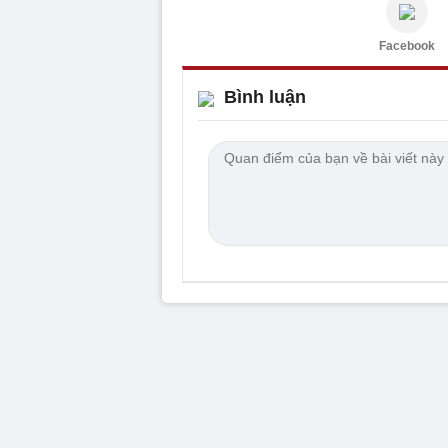
Facebook
Bình luận