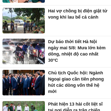
Hai vợ chồng bị điện giật tử
vong khi lau bể cá cảnh
Dự báo thời tiết Hà Nội
ngày mai 5/8: Mưa lớn kèm
dông, nhiệt độ cao nhất
30°C
Chủ tịch Quốc hội: Ngành
Ngoại giao cần tiên phong
hút các dòng vốn thế hệ
mới
Phát hiện 13 hài cốt liệt sĩ
tại nơi diễn ra trận chiến