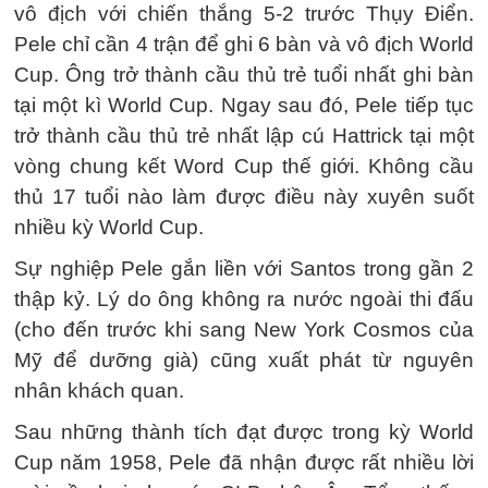
vô địch với chiến thắng 5-2 trước Thụy Điển.
Pele chỉ cần 4 trận để ghi 6 bàn và vô địch World
Cup. Ông trở thành cầu thủ trẻ tuổi nhất ghi bàn
tại một kì World Cup. Ngay sau đó, Pele tiếp tục
trở thành cầu thủ trẻ nhất lập cú Hattrick tại một
vòng chung kết Word Cup thế giới. Không cầu
thủ 17 tuổi nào làm được điều này xuyên suốt
nhiều kỳ World Cup.
Sự nghiệp Pele gắn liền với Santos trong gần 2
thập kỷ. Lý do ông không ra nước ngoài thi đấu
(cho đến trước khi sang New York Cosmos của
Mỹ để dưỡng già) cũng xuất phát từ nguyên
nhân khách quan.
Sau những thành tích đạt được trong kỳ World
Cup năm 1958, Pele đã nhận được rất nhiều lời