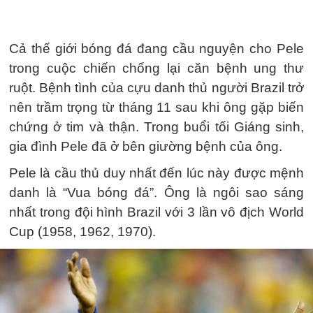
Cả thế giới bóng đá đang cầu nguyện cho Pele
trong cuộc chiến chống lại căn bệnh ung thư
ruột. Bệnh tình của cựu danh thủ người Brazil trở
nên trầm trọng từ tháng 11 sau khi ông gặp biến
chứng ở tim và thận. Trong buổi tối Giáng sinh,
gia đình Pele đã ở bên giường bệnh của ông.
Pele là cầu thủ duy nhất đến lúc này được mệnh
danh là “Vua bóng đá”. Ông là ngôi sao sáng
nhất trong đội hình Brazil với 3 lần vô địch World
Cup (1958, 1962, 1970).