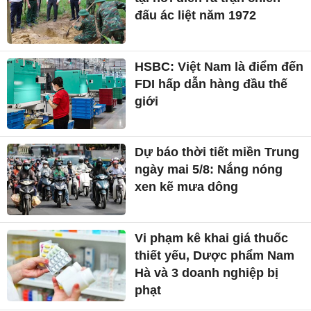
đấu ác liệt năm 1972
HSBC: Việt Nam là điểm đến
FDI hấp dẫn hàng đầu thế
giới
Dự báo thời tiết miền Trung
ngày mai 5/8: Nắng nóng
xen kẽ mưa dông
Vi phạm kê khai giá thuốc
thiết yếu, Dược phẩm Nam
Hà và 3 doanh nghiệp bị
phạt