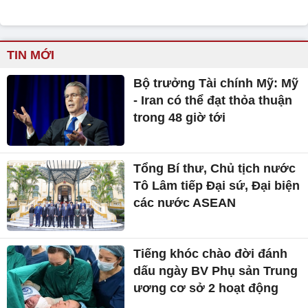
TIN MỚI
Bộ trưởng Tài chính Mỹ: Mỹ
- Iran có thể đạt thỏa thuận
trong 48 giờ tới
Tổng Bí thư, Chủ tịch nước
Tô Lâm tiếp Đại sứ, Đại biện
các nước ASEAN
Tiếng khóc chào đời đánh
dấu ngày BV Phụ sản Trung
ương cơ sở 2 hoạt động