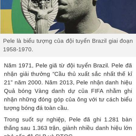
Pele là biểu tượng của đội tuyển Brazil giai đoạn
1958-1970.
Năm 1971, Pele giã từ đội tuyển Brazil. Pele đã
nhận giải thưởng “Cầu thủ xuất sắc nhất thế kỉ
21” năm 2000. Năm 2013, Pele nhận danh hiệu
Quả bóng Vàng danh dự của FIFA nhằm ghi
nhận những đóng góp của ông với tư cách biểu
tượng bóng đá toàn cầu.
Trong suốt sự nghiệp, Pele đã ghi 1.281 bàn
thắng sau 1.363 trận, giành nhiều danh hiệu lớn