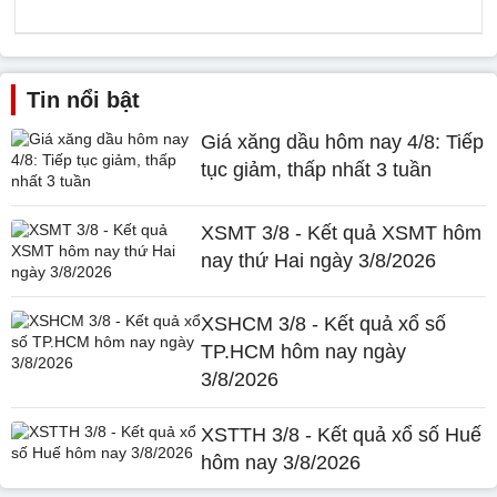
Tin nổi bật
Giá xăng dầu hôm nay 4/8: Tiếp
tục giảm, thấp nhất 3 tuần
XSMT 3/8 - Kết quả XSMT hôm
nay thứ Hai ngày 3/8/2026
XSHCM 3/8 - Kết quả xổ số
TP.HCM hôm nay ngày
3/8/2026
XSTTH 3/8 - Kết quả xổ số Huế
hôm nay 3/8/2026