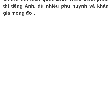
thi tiếng Anh, dù nhiều phụ huynh và khán
giả mong đợi.