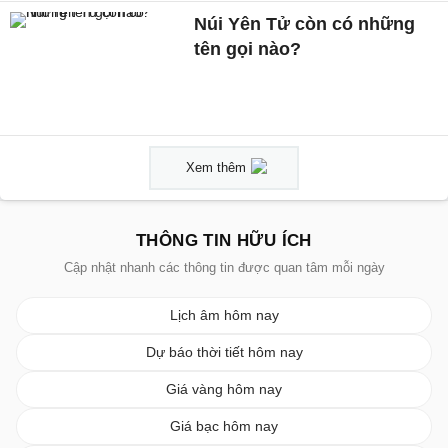
Núi Yên Tử còn có những
tên gọi nào?
Xem thêm
THÔNG TIN HỮU ÍCH
Cập nhật nhanh các thông tin được quan tâm mỗi ngày
Lịch âm hôm nay
Dự báo thời tiết hôm nay
Giá vàng hôm nay
Giá bạc hôm nay