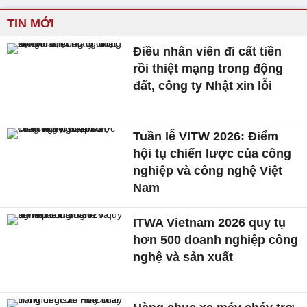
TIN MỚI
Điều nhân viên đi cất tiền
rồi thiệt mạng trong động
đất, công ty Nhật xin lỗi
Tuần lễ VITW 2026: Điểm
hội tụ chiến lược của công
nghiệp và công nghệ Việt
Nam
ITWA Vietnam 2026 quy tụ
hơn 500 doanh nghiệp công
nghệ và sản xuất